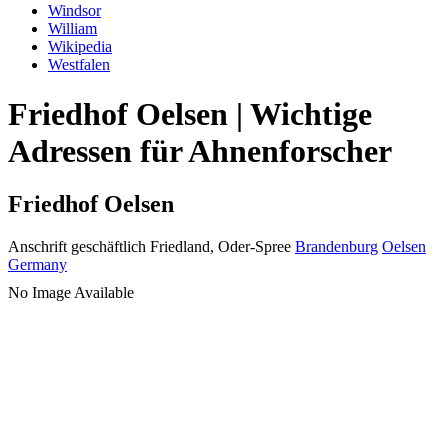
Windsor
William
Wikipedia
Westfalen
Friedhof Oelsen | Wichtige
Adressen für Ahnenforscher
Friedhof Oelsen
Anschrift geschäftlich
Friedland, Oder-Spree
Brandenburg
Oelsen
Germany
No Image Available