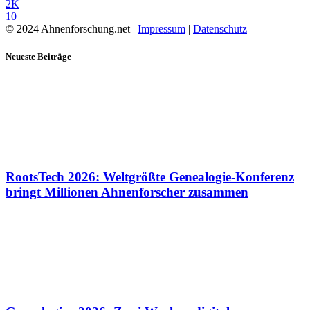
2K
10
© 2024 Ahnenforschung.net |
Impressum
|
Datenschutz
Neueste Beiträge
RootsTech 2026: Weltgrößte Genealogie-Konferenz
bringt Millionen Ahnenforscher zusammen