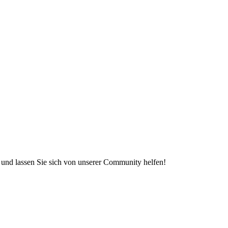
e und lassen Sie sich von unserer Community helfen!