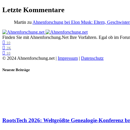
Letzte Kommentare
Martin
zu
Ahnenforschung bei Elon Musk: Eltern, Geschwister
Finden Sie mit Ahnenforschung.Net Ihre Vorfahren. Egal ob im Forum,
10
2K
10
© 2024 Ahnenforschung.net |
Impressum
|
Datenschutz
Neueste Beiträge
RootsTech 2026: Weltgrößte Genealogie-Konferenz b