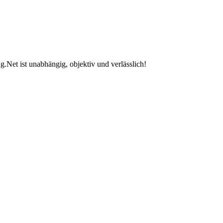
.Net ist unabhängig, objektiv und verlässlich!