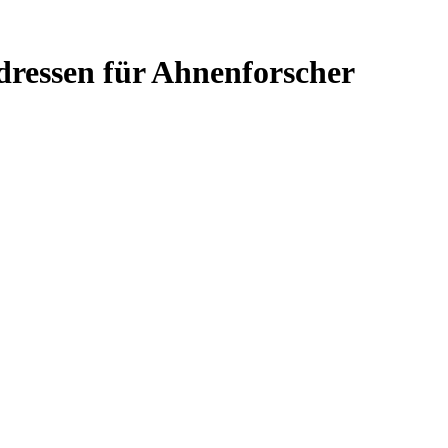
Adressen für Ahnenforscher