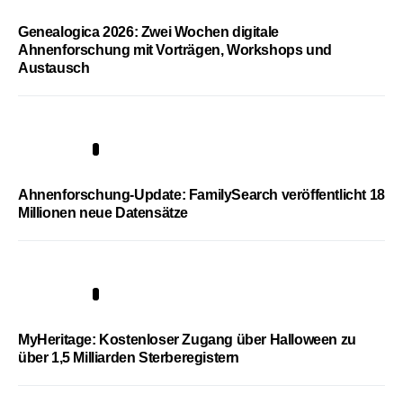
Genealogica 2026: Zwei Wochen digitale
Ahnenforschung mit Vorträgen, Workshops und
Austausch
3
Ahnenforschung-Update: FamilySearch veröffentlicht 18
Millionen neue Datensätze
4
MyHeritage: Kostenloser Zugang über Halloween zu
über 1,5 Milliarden Sterberegistern