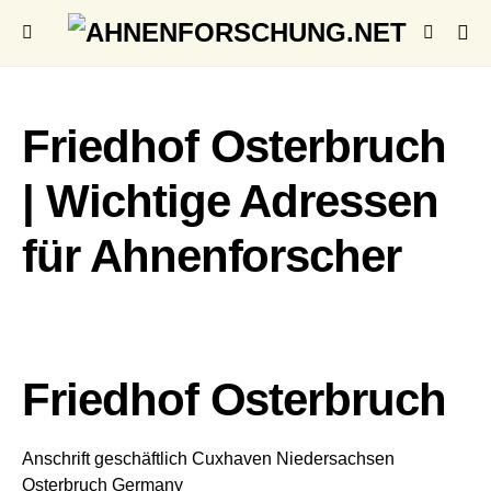
Friedhof Osterbruch
| Wichtige Adressen
für Ahnenforscher
Friedhof Osterbruch
Anschrift geschäftlich
Cuxhaven
Niedersachsen
Osterbruch
Germany