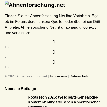
Finden Sie mit Ahnenforschung.Net Ihre Vorfahren. Egal
ob im Forum, durch unsere Quellen oder über einen Dritt-
Anbieter. Ahnenforschung.Net ist unabhängig, objektiv
und verlässlich!
10
2K
10
© 2024 Ahnenforschung.net |
Impressum
|
Datenschutz
Neueste Beiträge
RootsTech 2026: Weltgrößte Genealogie-
Konferenz bringt Millionen Ahnenforscher
zusammen