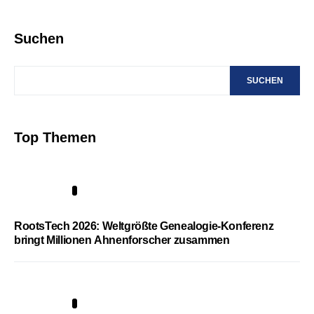
Suchen
SUCHEN
Top Themen
1
RootsTech 2026: Weltgrößte Genealogie-Konferenz
bringt Millionen Ahnenforscher zusammen
2