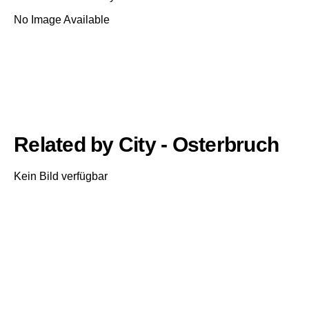
No Image Available
Related by City - Osterbruch
Kein Bild verfügbar