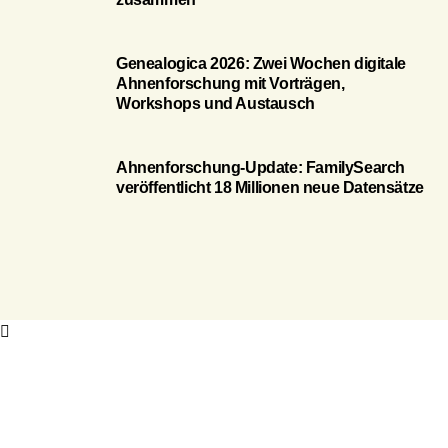
Genealogica 2026: Zwei Wochen digitale
Ahnenforschung mit Vorträgen,
Workshops und Austausch
Ahnenforschung-Update: FamilySearch
veröffentlicht 18 Millionen neue Datensätze