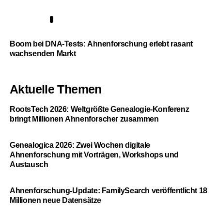
5
Boom bei DNA-Tests: Ahnenforschung erlebt rasant
wachsenden Markt
Aktuelle Themen
RootsTech 2026: Weltgrößte Genealogie-Konferenz
bringt Millionen Ahnenforscher zusammen
Genealogica 2026: Zwei Wochen digitale
Ahnenforschung mit Vorträgen, Workshops und
Austausch
Ahnenforschung-Update: FamilySearch veröffentlicht 18
Millionen neue Datensätze