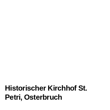
Historischer Kirchhof St.
Petri, Osterbruch