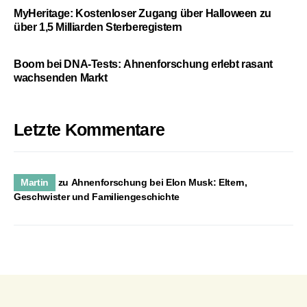
MyHeritage: Kostenloser Zugang über Halloween zu
über 1,5 Milliarden Sterberegistern
Boom bei DNA-Tests: Ahnenforschung erlebt rasant
wachsenden Markt
Letzte Kommentare
Martin
zu
Ahnenforschung bei Elon Musk: Eltern,
Geschwister und Familiengeschichte