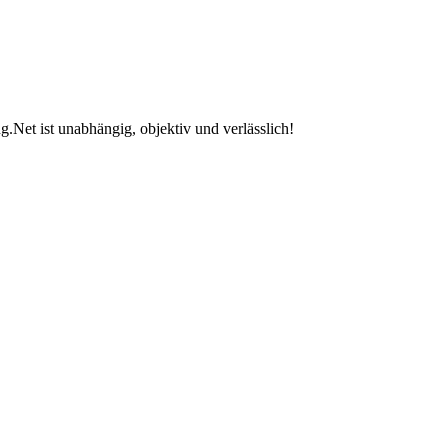
.Net ist unabhängig, objektiv und verlässlich!