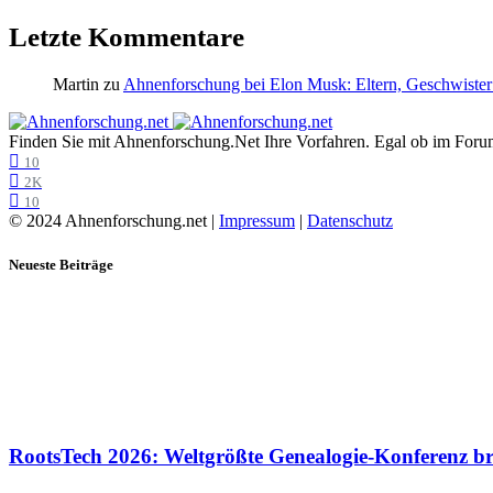
Letzte Kommentare
Martin
zu
Ahnenforschung bei Elon Musk: Eltern, Geschwister
Finden Sie mit Ahnenforschung.Net Ihre Vorfahren. Egal ob im Forum,
10
2K
10
© 2024 Ahnenforschung.net |
Impressum
|
Datenschutz
Neueste Beiträge
RootsTech 2026: Weltgrößte Genealogie-Konferenz b