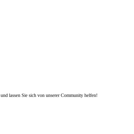
e und lassen Sie sich von unserer Community helfen!