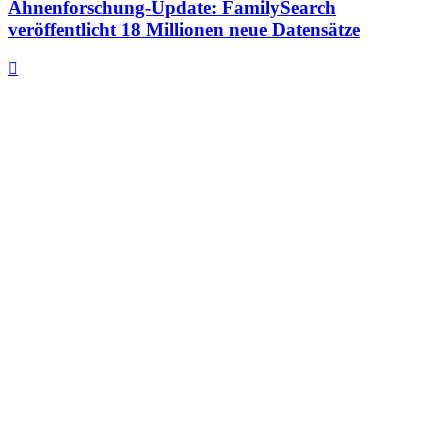
Ahnenforschung-Update: FamilySearch
veröffentlicht 18 Millionen neue Datensätze