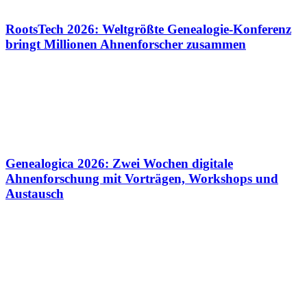
RootsTech 2026: Weltgrößte Genealogie-Konferenz
bringt Millionen Ahnenforscher zusammen
Genealogica 2026: Zwei Wochen digitale
Ahnenforschung mit Vorträgen, Workshops und
Austausch