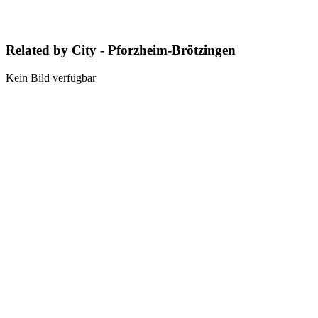
Related by City - Pforzheim-Brötzingen
Kein Bild verfügbar