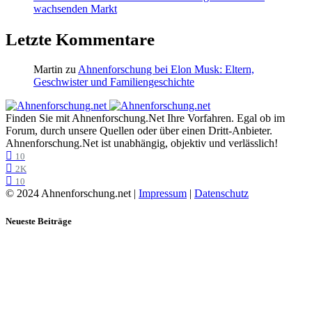
wachsenden Markt
Letzte Kommentare
Martin
zu
Ahnenforschung bei Elon Musk: Eltern,
Geschwister und Familiengeschichte
Finden Sie mit Ahnenforschung.Net Ihre Vorfahren. Egal ob im
Forum, durch unsere Quellen oder über einen Dritt-Anbieter.
Ahnenforschung.Net ist unabhängig, objektiv und verlässlich!
10
2K
10
© 2024 Ahnenforschung.net |
Impressum
|
Datenschutz
Neueste Beiträge