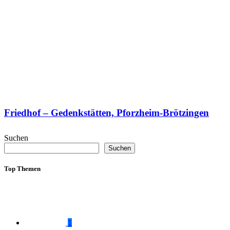
Friedhof – Gedenkstätten, Pforzheim-Brötzingen
Suchen
Suchen
Top Themen
1