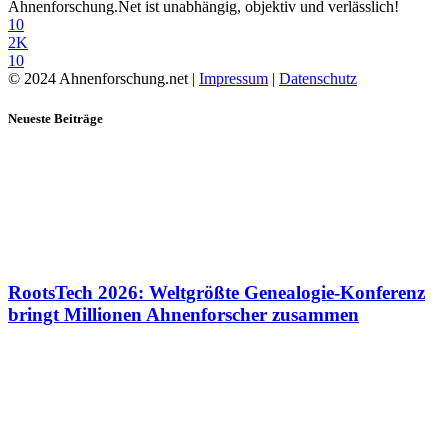
Ahnenforschung.Net ist unabhängig, objektiv und verlässlich!
10
2K
10
© 2024 Ahnenforschung.net |
Impressum
|
Datenschutz
Neueste Beiträge
RootsTech 2026: Weltgrößte Genealogie-Konferenz
bringt Millionen Ahnenforscher zusammen