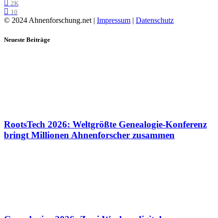
2K
10
© 2024 Ahnenforschung.net |
Impressum
|
Datenschutz
Neueste Beiträge
RootsTech 2026: Weltgrößte Genealogie-Konferenz
bringt Millionen Ahnenforscher zusammen