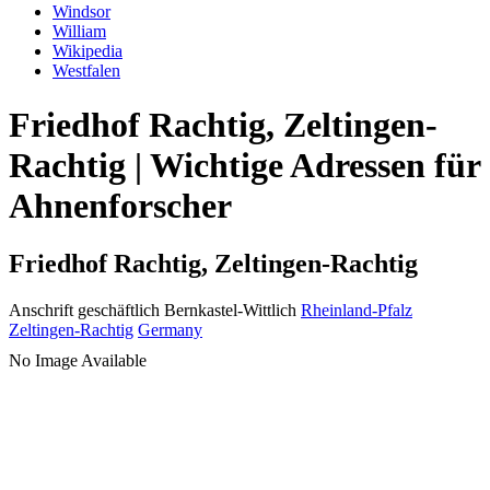
Windsor
William
Wikipedia
Westfalen
Friedhof Rachtig, Zeltingen-
Rachtig | Wichtige Adressen für
Ahnenforscher
Friedhof Rachtig, Zeltingen-Rachtig
Anschrift geschäftlich
Bernkastel-Wittlich
Rheinland-Pfalz
Zeltingen-Rachtig
Germany
No Image Available