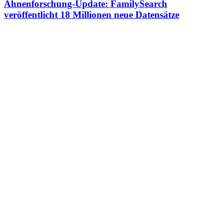
Ahnenforschung-Update: FamilySearch
veröffentlicht 18 Millionen neue Datensätze