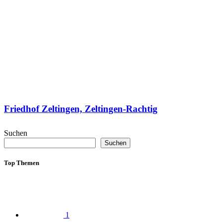
Friedhof Zeltingen, Zeltingen-Rachtig
Suchen
Suchen
Top Themen
1