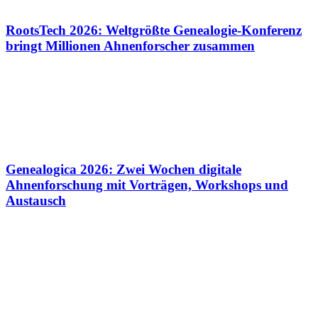
RootsTech 2026: Weltgrößte Genealogie-Konferenz
bringt Millionen Ahnenforscher zusammen
Genealogica 2026: Zwei Wochen digitale
Ahnenforschung mit Vorträgen, Workshops und
Austausch