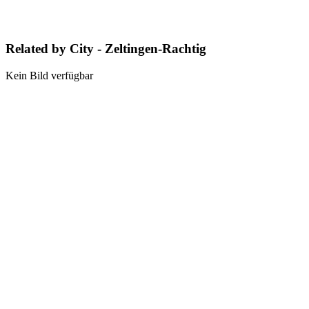
Related by City - Zeltingen-Rachtig
Kein Bild verfügbar