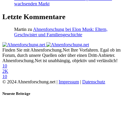
wachsenden Markt
Letzte Kommentare
Martin
zu
Ahnenforschung bei Elon Musk: Eltern,
Geschwister und Familiengeschichte
Finden Sie mit Ahnenforschung.Net Ihre Vorfahren. Egal ob im
Forum, durch unsere Quellen oder über einen Dritt-Anbieter.
Ahnenforschung.Net ist unabhängig, objektiv und verlässlich!
10
2K
10
© 2024 Ahnenforschung.net |
Impressum
|
Datenschutz
Neueste Beiträge