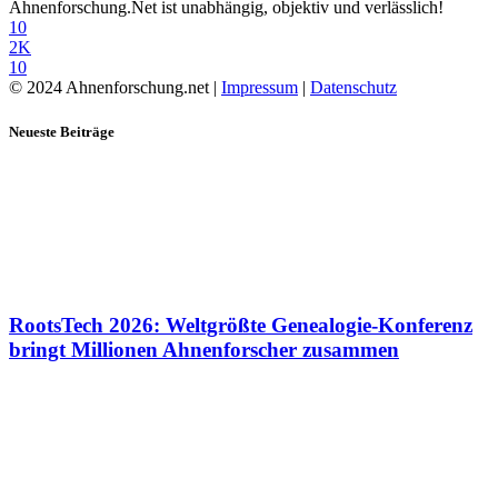
Ahnenforschung.Net ist unabhängig, objektiv und verlässlich!
10
2K
10
© 2024 Ahnenforschung.net |
Impressum
|
Datenschutz
Neueste Beiträge
RootsTech 2026: Weltgrößte Genealogie-Konferenz
bringt Millionen Ahnenforscher zusammen