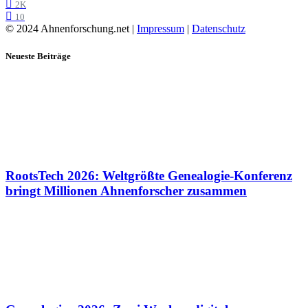
2K
10
© 2024 Ahnenforschung.net |
Impressum
|
Datenschutz
Neueste Beiträge
RootsTech 2026: Weltgrößte Genealogie-Konferenz
bringt Millionen Ahnenforscher zusammen