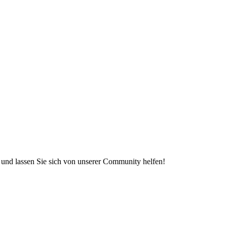
e und lassen Sie sich von unserer Community helfen!