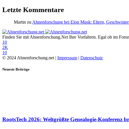
Letzte Kommentare
Martin
zu
Ahnenforschung bei Elon Musk: Eltern, Geschwister
Finden Sie mit Ahnenforschung.Net Ihre Vorfahren. Egal ob im Forum,
10
2K
10
© 2024 Ahnenforschung.net |
Impressum
|
Datenschutz
Neueste Beiträge
RootsTech 2026: Weltgrößte Genealogie-Konferenz b