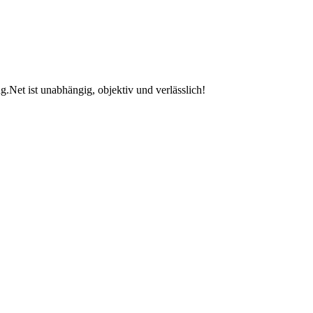
.Net ist unabhängig, objektiv und verlässlich!