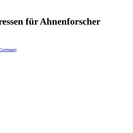
ressen für Ahnenforscher
Germany