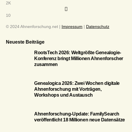
2K
10
© 2024 Ahnenforschung.net |
Impressum
|
Datenschutz
Neueste Beiträge
RootsTech 2026: Weltgrößte Genealogie-
Konferenz bringt Millionen Ahnenforscher
zusammen
Genealogica 2026: Zwei Wochen digitale
Ahnenforschung mit Vorträgen,
Workshops und Austausch
Ahnenforschung-Update: FamilySearch
veröffentlicht 18 Millionen neue Datensätze