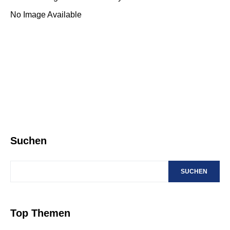
No Image Available
Suchen
SUCHEN
Top Themen