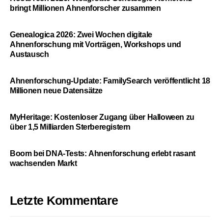
bringt Millionen Ahnenforscher zusammen
Genealogica 2026: Zwei Wochen digitale
Ahnenforschung mit Vorträgen, Workshops und
Austausch
Ahnenforschung-Update: FamilySearch veröffentlicht 18
Millionen neue Datensätze
MyHeritage: Kostenloser Zugang über Halloween zu
über 1,5 Milliarden Sterberegistern
Boom bei DNA-Tests: Ahnenforschung erlebt rasant
wachsenden Markt
Letzte Kommentare