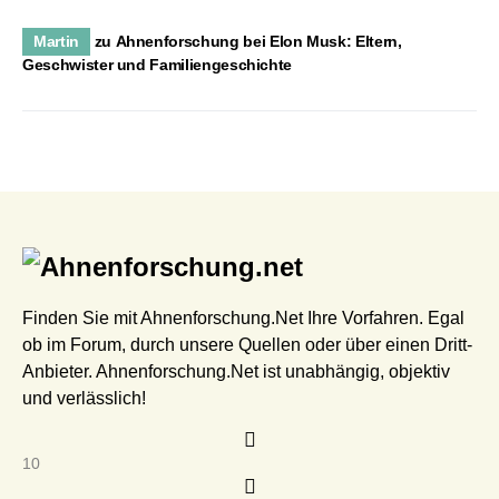
Martin
zu
Ahnenforschung bei Elon Musk: Eltern,
Geschwister und Familiengeschichte
Finden Sie mit Ahnenforschung.Net Ihre Vorfahren. Egal
ob im Forum, durch unsere Quellen oder über einen Dritt-
Anbieter. Ahnenforschung.Net ist unabhängig, objektiv
und verlässlich!
10