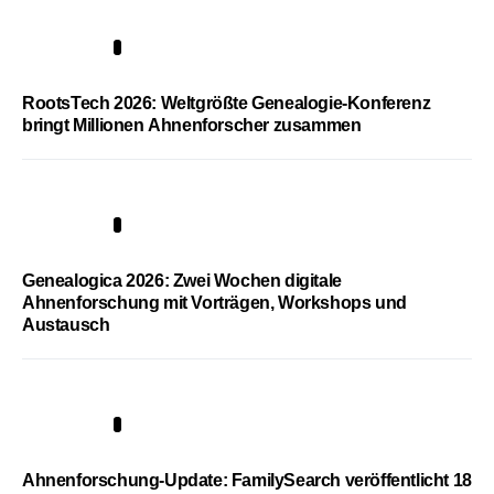
1
RootsTech 2026: Weltgrößte Genealogie-Konferenz
bringt Millionen Ahnenforscher zusammen
2
Genealogica 2026: Zwei Wochen digitale
Ahnenforschung mit Vorträgen, Workshops und
Austausch
3
Ahnenforschung-Update: FamilySearch veröffentlicht 18