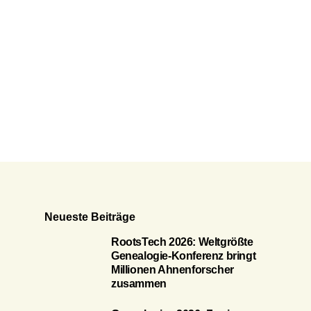
Neueste Beiträge
RootsTech 2026: Weltgrößte
Genealogie-Konferenz bringt
Millionen Ahnenforscher
zusammen