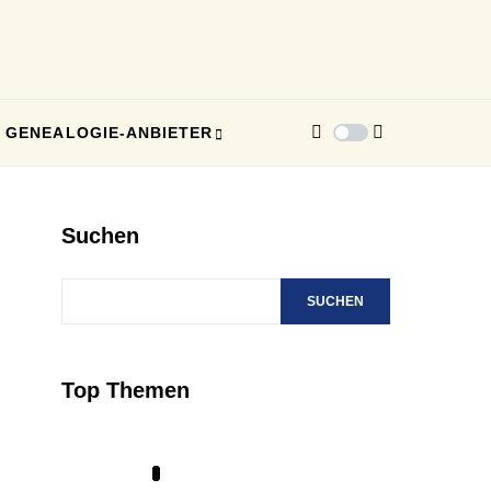
GENEALOGIE-ANBIETER
Suchen
SUCHEN
Top Themen
1