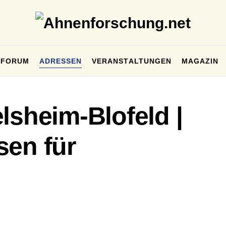
FORUM
ADRESSEN
VERANSTALTUNGEN
MAGAZIN
lsheim-Blofeld |
sen für