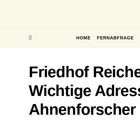
HOME
FERNABFRAGE
Friedhof Reiche
Wichtige Adres
Ahnenforscher