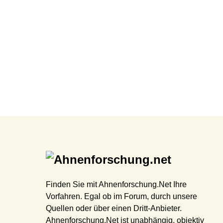
Finden Sie mit Ahnenforschung.Net Ihre
Vorfahren. Egal ob im Forum, durch unsere
Quellen oder über einen Dritt-Anbieter.
Ahnenforschung.Net ist unabhängig, objektiv