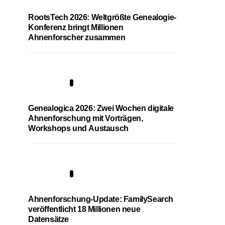
RootsTech 2026: Weltgrößte Genealogie-
Konferenz bringt Millionen
Ahnenforscher zusammen
2
Genealogica 2026: Zwei Wochen digitale
Ahnenforschung mit Vorträgen,
Workshops und Austausch
3
Ahnenforschung-Update: FamilySearch
veröffentlicht 18 Millionen neue
Datensätze