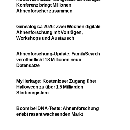
Konferenz bringt Millionen
Ahnenforscher zusammen
Genealogica 2026: Zwei Wochen digitale
Ahnenforschung mit Vorträgen,
Workshops und Austausch
Ahnenforschung-Update: FamilySearch
veröffentlicht 18 Millionen neue
Datensätze
MyHeritage: Kostenloser Zugang über
Halloween zu über 1,5 Milliarden
Sterberegistern
Boom bei DNA-Tests: Ahnenforschung
erlebt rasant wachsenden Markt