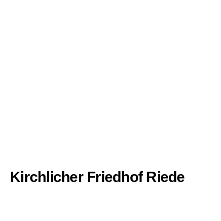
Kirchlicher Friedhof Riede