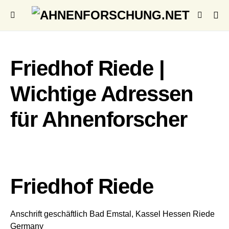
Friedhof Riede |
Wichtige Adressen
für Ahnenforscher
Friedhof Riede
Anschrift geschäftlich
Bad Emstal, Kassel
Hessen
Riede
Germany