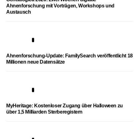
Ahnenforschung mit Vorträgen, Workshops und
Austausch
3
Ahnenforschung-Update: FamilySearch veröffentlicht 18
Millionen neue Datensätze
4
MyHeritage: Kostenloser Zugang über Halloween zu
über 1,5 Milliarden Sterberegistern