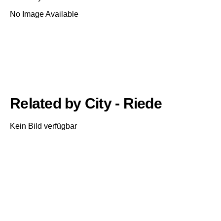
No Image Available
Related by City - Riede
Kein Bild verfügbar