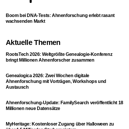
5
Boom bei DNA-Tests: Ahnenforschung erlebt rasant
wachsenden Markt
Aktuelle Themen
RootsTech 2026: Weltgrößte Genealogie-Konferenz
bringt Millionen Ahnenforscher zusammen
Genealogica 2026: Zwei Wochen digitale
Ahnenforschung mit Vorträgen, Workshops und
Austausch
Ahnenforschung-Update: FamilySearch veröffentlicht 18
Millionen neue Datensätze
MyHeritage: Kostenloser Zugang über Halloween zu