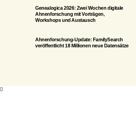
Genealogica 2026: Zwei Wochen digitale
Ahnenforschung mit Vorträgen,
Workshops und Austausch
Ahnenforschung-Update: FamilySearch
veröffentlicht 18 Millionen neue Datensätze