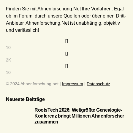
Finden Sie mit Ahnenforschung.Net Ihre Vorfahren. Egal
ob im Forum, durch unsere Quellen oder über einen Dritt-
Anbieter. Ahnenforschung.Net ist unabhängig, objektiv
und verlässlich!
10
2K
10
© 2024 Ahnenforschung.net |
Impressum
|
Datenschutz
Neueste Beiträge
RootsTech 2026: Weltgrößte Genealogie-
Konferenz bringt Millionen Ahnenforscher
zusammen