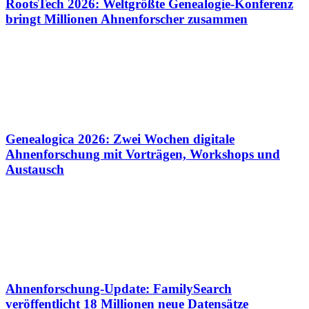
RootsTech 2026: Weltgrößte Genealogie-Konferenz
bringt Millionen Ahnenforscher zusammen
Genealogica 2026: Zwei Wochen digitale
Ahnenforschung mit Vorträgen, Workshops und
Austausch
Ahnenforschung-Update: FamilySearch
veröffentlicht 18 Millionen neue Datensätze