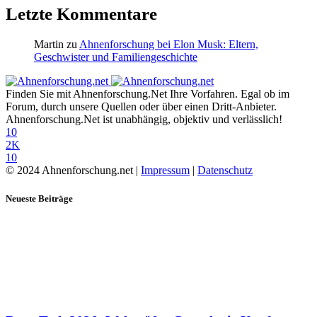
Letzte Kommentare
Martin
zu
Ahnenforschung bei Elon Musk: Eltern,
Geschwister und Familiengeschichte
Finden Sie mit Ahnenforschung.Net Ihre Vorfahren. Egal ob im
Forum, durch unsere Quellen oder über einen Dritt-Anbieter.
Ahnenforschung.Net ist unabhängig, objektiv und verlässlich!
10
2K
10
© 2024 Ahnenforschung.net |
Impressum
|
Datenschutz
Neueste Beiträge