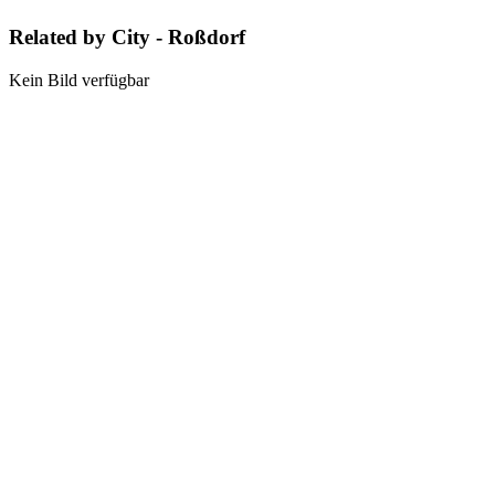
Related by City - Roßdorf
Kein Bild verfügbar