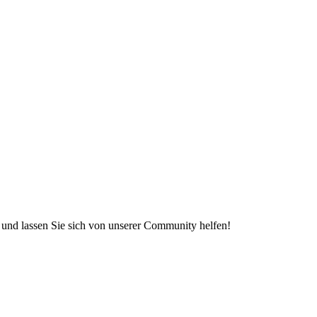
e und lassen Sie sich von unserer Community helfen!