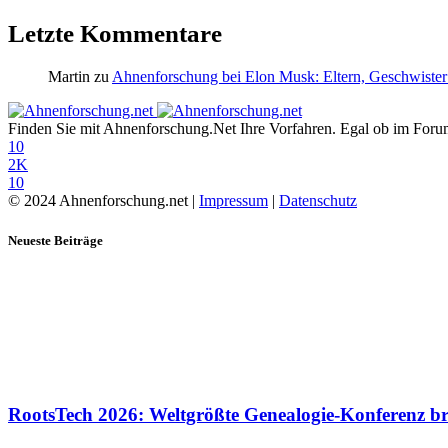
Letzte Kommentare
Martin
zu
Ahnenforschung bei Elon Musk: Eltern, Geschwister
Finden Sie mit Ahnenforschung.Net Ihre Vorfahren. Egal ob im Forum,
10
2K
10
© 2024 Ahnenforschung.net |
Impressum
|
Datenschutz
Neueste Beiträge
RootsTech 2026: Weltgrößte Genealogie-Konferenz b