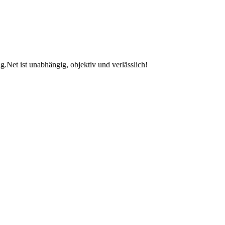
.Net ist unabhängig, objektiv und verlässlich!