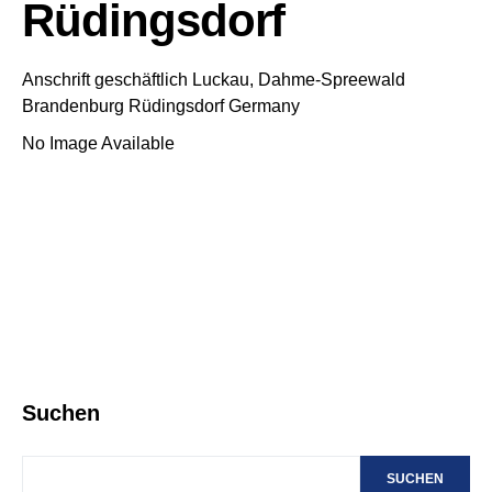
Rüdingsdorf
Anschrift geschäftlich
Luckau, Dahme-Spreewald
Brandenburg
Rüdingsdorf
Germany
No Image Available
Suchen
SUCHEN