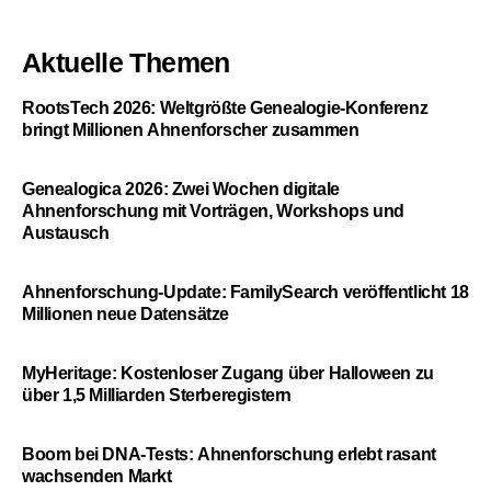
Aktuelle Themen
RootsTech 2026: Weltgrößte Genealogie-Konferenz
bringt Millionen Ahnenforscher zusammen
Genealogica 2026: Zwei Wochen digitale
Ahnenforschung mit Vorträgen, Workshops und
Austausch
Ahnenforschung-Update: FamilySearch veröffentlicht 18
Millionen neue Datensätze
MyHeritage: Kostenloser Zugang über Halloween zu
über 1,5 Milliarden Sterberegistern
Boom bei DNA-Tests: Ahnenforschung erlebt rasant
wachsenden Markt