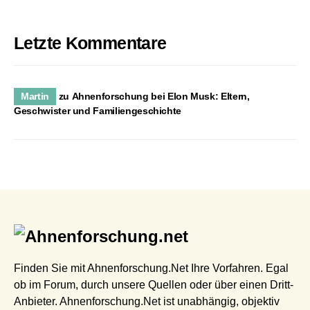
Letzte Kommentare
Martin
zu
Ahnenforschung bei Elon Musk: Eltern,
Geschwister und Familiengeschichte
Finden Sie mit Ahnenforschung.Net Ihre Vorfahren. Egal
ob im Forum, durch unsere Quellen oder über einen Dritt-
Anbieter. Ahnenforschung.Net ist unabhängig, objektiv