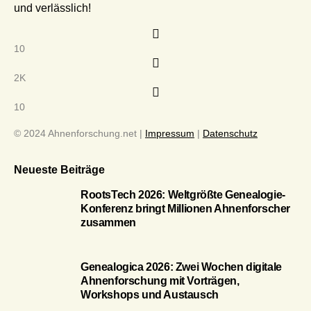
und verlässlich!
10
2K
10
© 2024 Ahnenforschung.net |
Impressum
|
Datenschutz
Neueste Beiträge
RootsTech 2026: Weltgrößte Genealogie-
Konferenz bringt Millionen Ahnenforscher
zusammen
Genealogica 2026: Zwei Wochen digitale
Ahnenforschung mit Vorträgen,
Workshops und Austausch