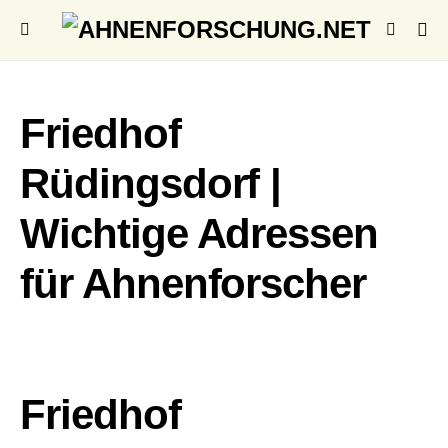
Friedhof
Rüdingsdorf |
Wichtige Adressen
für Ahnenforscher
Friedhof