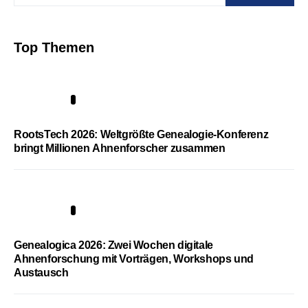
Top Themen
1
RootsTech 2026: Weltgrößte Genealogie-Konferenz
bringt Millionen Ahnenforscher zusammen
2
Genealogica 2026: Zwei Wochen digitale
Ahnenforschung mit Vorträgen, Workshops und
Austausch