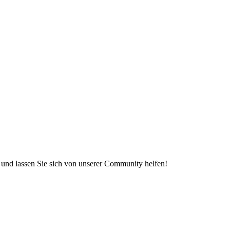
e und lassen Sie sich von unserer Community helfen!