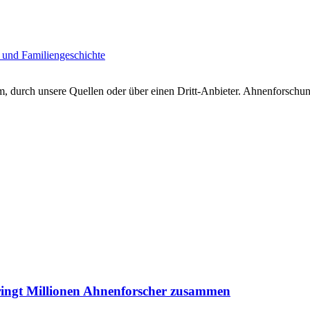
 und Familiengeschichte
 durch unsere Quellen oder über einen Dritt-Anbieter. Ahnenforschung
ringt Millionen Ahnenforscher zusammen