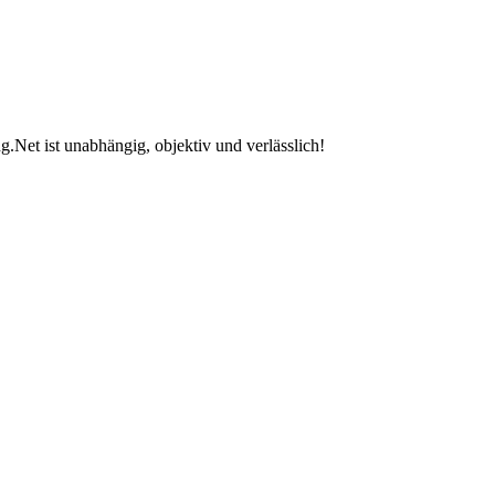
.Net ist unabhängig, objektiv und verlässlich!