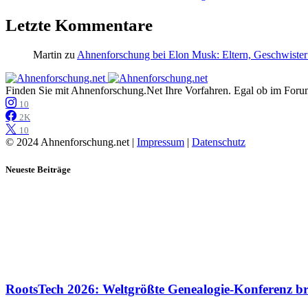
Letzte Kommentare
Martin
zu
Ahnenforschung bei Elon Musk: Eltern, Geschwister
Finden Sie mit Ahnenforschung.Net Ihre Vorfahren. Egal ob im Forum,
10
2K
10
© 2024 Ahnenforschung.net |
Impressum
|
Datenschutz
Neueste Beiträge
RootsTech 2026: Weltgrößte Genealogie-Konferenz b