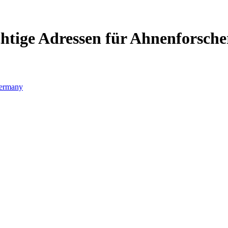
htige Adressen für Ahnenforsche
ermany