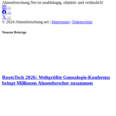
Ahnenforschung.Net ist unabhängig, objektiv und verlässlich!
10
2K
10
© 2024 Ahnenforschung.net |
Impressum
|
Datenschutz
Neueste Beiträge
RootsTech 2026: Weltgrößte Genealogie-Konferenz
bringt Millionen Ahnenforscher zusammen