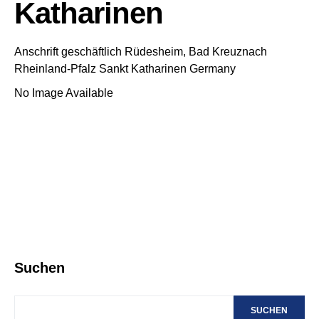
Katharinen
Anschrift geschäftlich
Rüdesheim, Bad Kreuznach
Rheinland-Pfalz
Sankt Katharinen
Germany
No Image Available
Suchen
SUCHEN