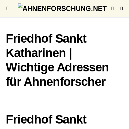
Friedhof Sankt
Katharinen |
Wichtige Adressen
für Ahnenforscher
Friedhof Sankt