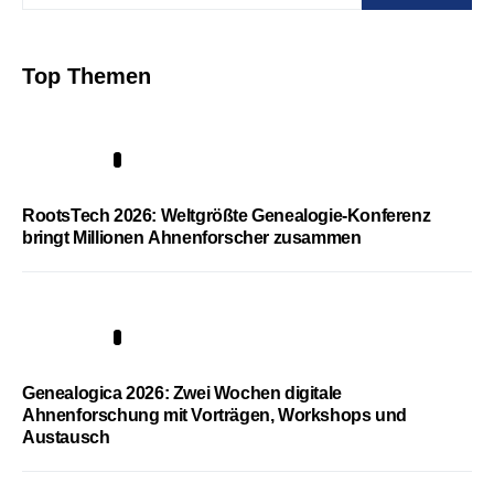
Top Themen
1
RootsTech 2026: Weltgrößte Genealogie-Konferenz
bringt Millionen Ahnenforscher zusammen
2
Genealogica 2026: Zwei Wochen digitale
Ahnenforschung mit Vorträgen, Workshops und
Austausch