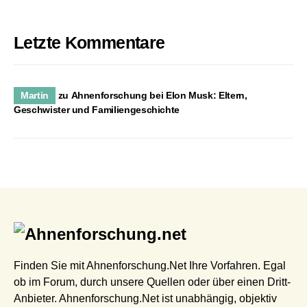
Letzte Kommentare
Martin
zu
Ahnenforschung bei Elon Musk: Eltern,
Geschwister und Familiengeschichte
Finden Sie mit Ahnenforschung.Net Ihre Vorfahren. Egal
ob im Forum, durch unsere Quellen oder über einen Dritt-
Anbieter. Ahnenforschung.Net ist unabhängig, objektiv