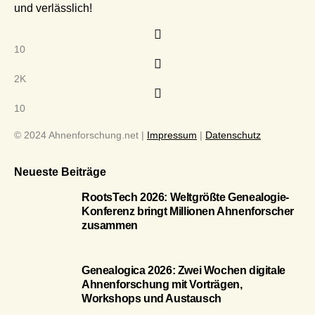
und verlässlich!
10
2K
10
© 2024 Ahnenforschung.net |
Impressum
|
Datenschutz
Neueste Beiträge
RootsTech 2026: Weltgrößte Genealogie-
Konferenz bringt Millionen Ahnenforscher
zusammen
Genealogica 2026: Zwei Wochen digitale
Ahnenforschung mit Vorträgen,
Workshops und Austausch