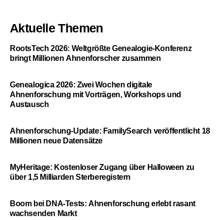
Aktuelle Themen
RootsTech 2026: Weltgrößte Genealogie-Konferenz
bringt Millionen Ahnenforscher zusammen
Genealogica 2026: Zwei Wochen digitale
Ahnenforschung mit Vorträgen, Workshops und
Austausch
Ahnenforschung-Update: FamilySearch veröffentlicht 18
Millionen neue Datensätze
MyHeritage: Kostenloser Zugang über Halloween zu
über 1,5 Milliarden Sterberegistern
Boom bei DNA-Tests: Ahnenforschung erlebt rasant
wachsenden Markt