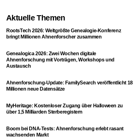
Aktuelle Themen
RootsTech 2026: Weltgrößte Genealogie-Konferenz
bringt Millionen Ahnenforscher zusammen
Genealogica 2026: Zwei Wochen digitale
Ahnenforschung mit Vorträgen, Workshops und
Austausch
Ahnenforschung-Update: FamilySearch veröffentlicht 18
Millionen neue Datensätze
MyHeritage: Kostenloser Zugang über Halloween zu
über 1,5 Milliarden Sterberegistern
Boom bei DNA-Tests: Ahnenforschung erlebt rasant
wachsenden Markt