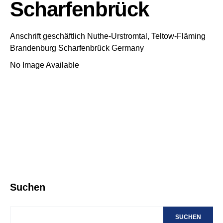
Scharfenbrück
Anschrift geschäftlich
Nuthe-Urstromtal, Teltow-Fläming
Brandenburg
Scharfenbrück
Germany
No Image Available
Suchen
SUCHEN