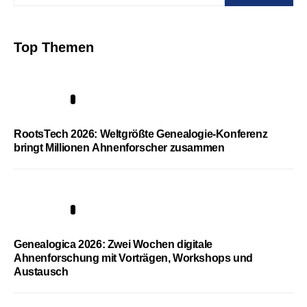
Top Themen
1
RootsTech 2026: Weltgrößte Genealogie-Konferenz
bringt Millionen Ahnenforscher zusammen
2
Genealogica 2026: Zwei Wochen digitale
Ahnenforschung mit Vorträgen, Workshops und
Austausch