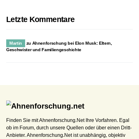
Letzte Kommentare
Martin
zu
Ahnenforschung bei Elon Musk: Eltern,
Geschwister und Familiengeschichte
Finden Sie mit Ahnenforschung.Net Ihre Vorfahren. Egal
ob im Forum, durch unsere Quellen oder über einen Dritt-
Anbieter. Ahnenforschung.Net ist unabhängig, objektiv