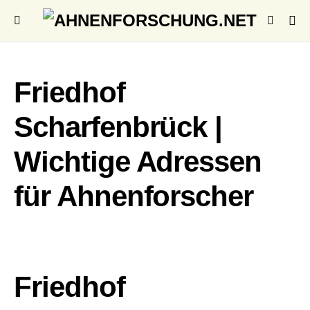
Friedhof
Scharfenbrück |
Wichtige Adressen
für Ahnenforscher
Friedhof