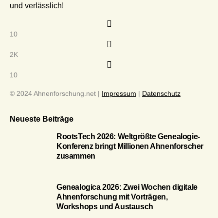
und verlässlich!
10
2K
10
© 2024 Ahnenforschung.net |
Impressum
|
Datenschutz
Neueste Beiträge
RootsTech 2026: Weltgrößte Genealogie-
Konferenz bringt Millionen Ahnenforscher
zusammen
Genealogica 2026: Zwei Wochen digitale
Ahnenforschung mit Vorträgen,
Workshops und Austausch