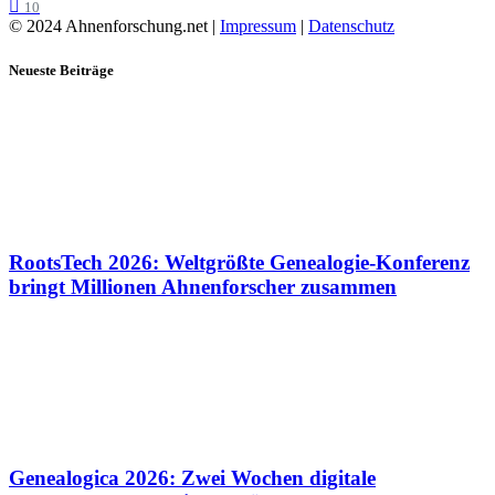
10
© 2024 Ahnenforschung.net |
Impressum
|
Datenschutz
Neueste Beiträge
RootsTech 2026: Weltgrößte Genealogie-Konferenz
bringt Millionen Ahnenforscher zusammen
Genealogica 2026: Zwei Wochen digitale