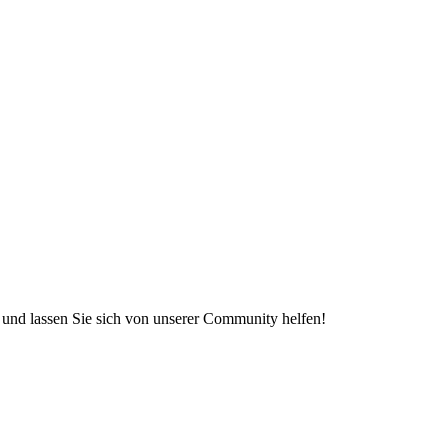
e und lassen Sie sich von unserer Community helfen!