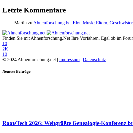
Letzte Kommentare
Martin
zu
Ahnenforschung bei Elon Musk: Eltern, Geschwister
Finden Sie mit Ahnenforschung.Net Ihre Vorfahren. Egal ob im Forum,
10
2K
10
© 2024 Ahnenforschung.net |
Impressum
|
Datenschutz
Neueste Beiträge
RootsTech 2026: Weltgrößte Genealogie-Konferenz b