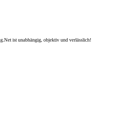
.Net ist unabhängig, objektiv und verlässlich!