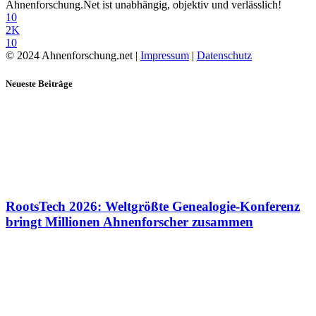
Ahnenforschung.Net ist unabhängig, objektiv und verlässlich!
10
2K
10
© 2024 Ahnenforschung.net |
Impressum
|
Datenschutz
Neueste Beiträge
RootsTech 2026: Weltgrößte Genealogie-Konferenz
bringt Millionen Ahnenforscher zusammen