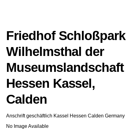
Friedhof Schloßpark
Wilhelmsthal der
Museumslandschaft
Hessen Kassel,
Calden
Anschrift geschäftlich
Kassel
Hessen
Calden
Germany
No Image Available