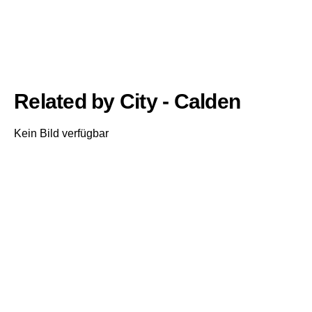
Related by City - Calden
Kein Bild verfügbar