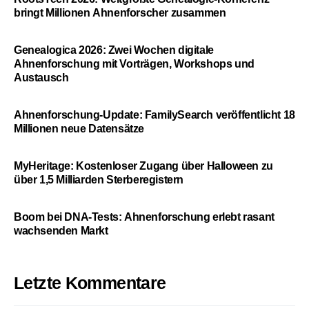
bringt Millionen Ahnenforscher zusammen
Genealogica 2026: Zwei Wochen digitale
Ahnenforschung mit Vorträgen, Workshops und
Austausch
Ahnenforschung-Update: FamilySearch veröffentlicht 18
Millionen neue Datensätze
MyHeritage: Kostenloser Zugang über Halloween zu
über 1,5 Milliarden Sterberegistern
Boom bei DNA-Tests: Ahnenforschung erlebt rasant
wachsenden Markt
Letzte Kommentare