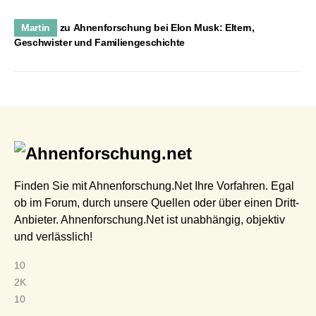
Martin
zu
Ahnenforschung bei Elon Musk: Eltern,
Geschwister und Familiengeschichte
Finden Sie mit Ahnenforschung.Net Ihre Vorfahren. Egal
ob im Forum, durch unsere Quellen oder über einen Dritt-
Anbieter. Ahnenforschung.Net ist unabhängig, objektiv
und verlässlich!
10
2K
10