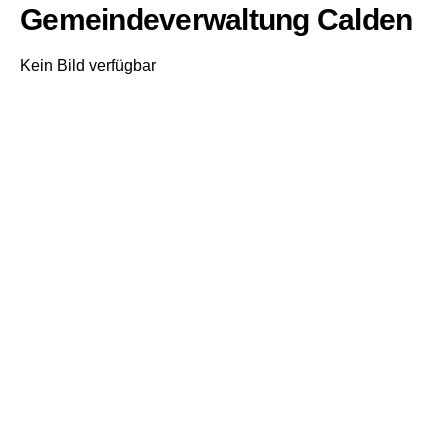
Gemeindeverwaltung Calden
Kein Bild verfügbar