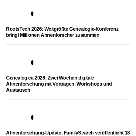
1
RootsTech 2026: Weltgrößte Genealogie-Konferenz
bringt Millionen Ahnenforscher zusammen
2
Genealogica 2026: Zwei Wochen digitale
Ahnenforschung mit Vorträgen, Workshops und
Austausch
3
Ahnenforschung-Update: FamilySearch veröffentlicht 18