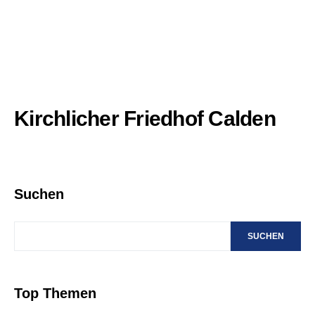
Kirchlicher Friedhof Calden
Suchen
SUCHEN
Top Themen