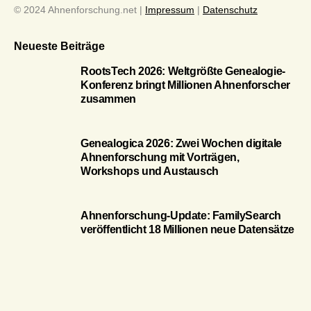
© 2024 Ahnenforschung.net |
Impressum
|
Datenschutz
Neueste Beiträge
RootsTech 2026: Weltgrößte Genealogie-
Konferenz bringt Millionen Ahnenforscher
zusammen
Genealogica 2026: Zwei Wochen digitale
Ahnenforschung mit Vorträgen,
Workshops und Austausch
Ahnenforschung-Update: FamilySearch
veröffentlicht 18 Millionen neue Datensätze