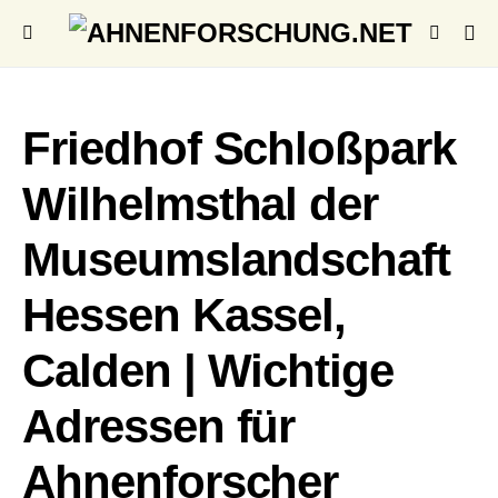
Friedhof Schloßpark
Wilhelmsthal der
Museumslandschaft
Hessen Kassel,
Calden | Wichtige
Adressen für
Ahnenforscher