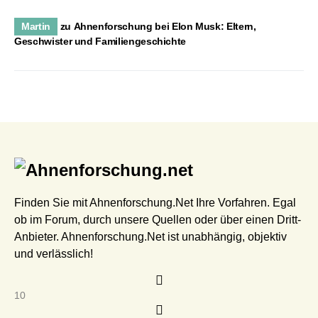
Martin
zu
Ahnenforschung bei Elon Musk: Eltern,
Geschwister und Familiengeschichte
Finden Sie mit Ahnenforschung.Net Ihre Vorfahren. Egal
ob im Forum, durch unsere Quellen oder über einen Dritt-
Anbieter. Ahnenforschung.Net ist unabhängig, objektiv
und verlässlich!
10