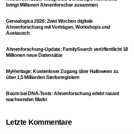
bringt Millionen Ahnenforscher zusammen
Genealogica 2026: Zwei Wochen digitale
Ahnenforschung mit Vorträgen, Workshops und
Austausch
Ahnenforschung-Update: FamilySearch veröffentlicht 18
Millionen neue Datensätze
MyHeritage: Kostenloser Zugang über Halloween zu
über 1,5 Milliarden Sterberegistern
Boom bei DNA-Tests: Ahnenforschung erlebt rasant
wachsenden Markt
Letzte Kommentare