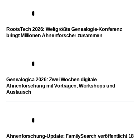
1
RootsTech 2026: Weltgrößte Genealogie-Konferenz
bringt Millionen Ahnenforscher zusammen
2
Genealogica 2026: Zwei Wochen digitale
Ahnenforschung mit Vorträgen, Workshops und
Austausch
3
Ahnenforschung-Update: FamilySearch veröffentlicht 18