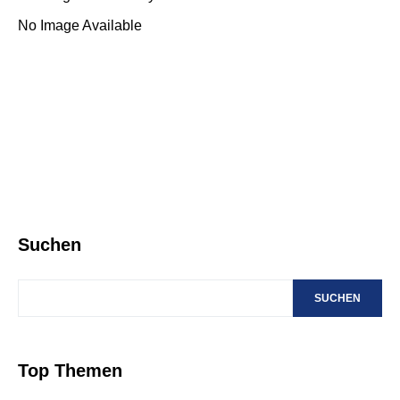
No Image Available
Suchen
SUCHEN
Top Themen