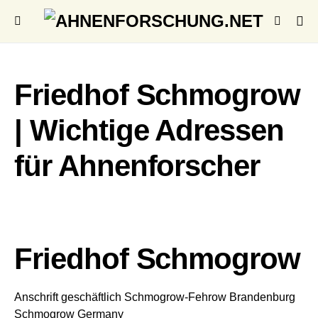
Friedhof Schmogrow
| Wichtige Adressen
für Ahnenforscher
Friedhof Schmogrow
Anschrift geschäftlich
Schmogrow-Fehrow
Brandenburg
Schmogrow
Germany