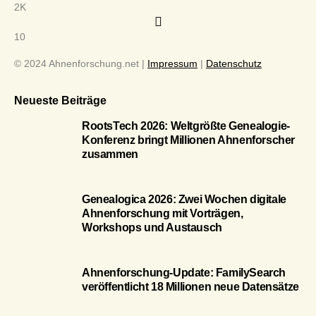
2K
10
© 2024 Ahnenforschung.net |
Impressum
|
Datenschutz
Neueste Beiträge
RootsTech 2026: Weltgrößte Genealogie-
Konferenz bringt Millionen Ahnenforscher
zusammen
Genealogica 2026: Zwei Wochen digitale
Ahnenforschung mit Vorträgen,
Workshops und Austausch
Ahnenforschung-Update: FamilySearch
veröffentlicht 18 Millionen neue Datensätze