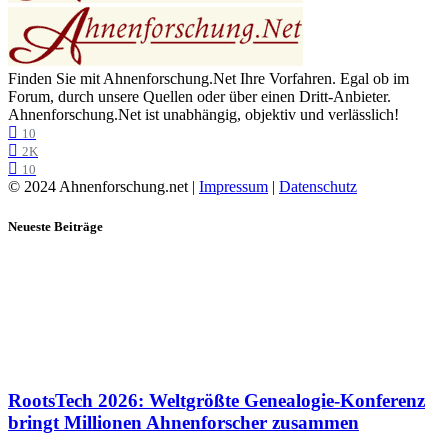
Finden Sie mit Ahnenforschung.Net Ihre Vorfahren. Egal ob im
Forum, durch unsere Quellen oder über einen Dritt-Anbieter.
Ahnenforschung.Net ist unabhängig, objektiv und verlässlich!
10
2K
10
© 2024 Ahnenforschung.net |
Impressum
|
Datenschutz
Neueste Beiträge
RootsTech 2026: Weltgrößte Genealogie-Konferenz
bringt Millionen Ahnenforscher zusammen