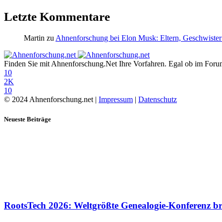
Letzte Kommentare
Martin
zu
Ahnenforschung bei Elon Musk: Eltern, Geschwister
Finden Sie mit Ahnenforschung.Net Ihre Vorfahren. Egal ob im Forum,
10
2K
10
© 2024 Ahnenforschung.net |
Impressum
|
Datenschutz
Neueste Beiträge
RootsTech 2026: Weltgrößte Genealogie-Konferenz b