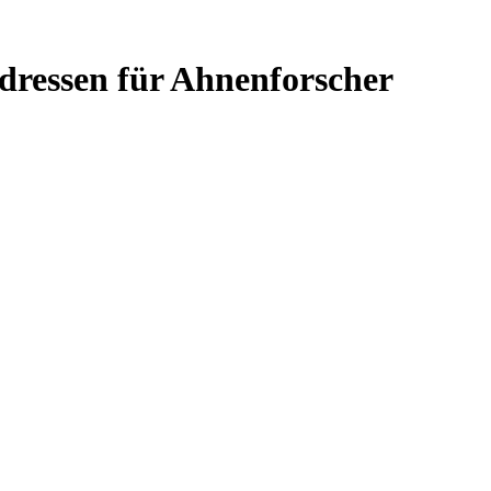
dressen für Ahnenforscher