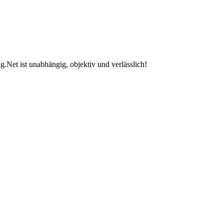
.Net ist unabhängig, objektiv und verlässlich!