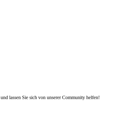
e und lassen Sie sich von unserer Community helfen!