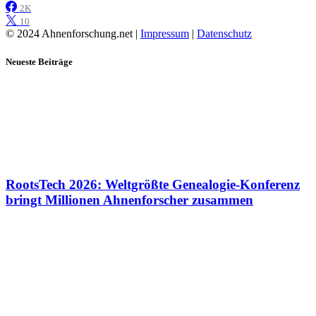
2K
10
© 2024 Ahnenforschung.net |
Impressum
|
Datenschutz
Neueste Beiträge
RootsTech 2026: Weltgrößte Genealogie-Konferenz
bringt Millionen Ahnenforscher zusammen