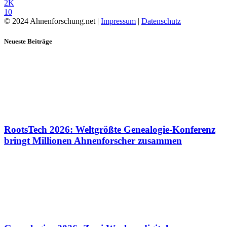
2K
10
© 2024 Ahnenforschung.net |
Impressum
|
Datenschutz
Neueste Beiträge
RootsTech 2026: Weltgrößte Genealogie-Konferenz
bringt Millionen Ahnenforscher zusammen