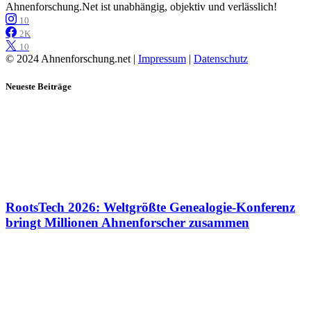
Ahnenforschung.Net ist unabhängig, objektiv und verlässlich!
10
2K
10
© 2024 Ahnenforschung.net |
Impressum
|
Datenschutz
Neueste Beiträge
RootsTech 2026: Weltgrößte Genealogie-Konferenz
bringt Millionen Ahnenforscher zusammen