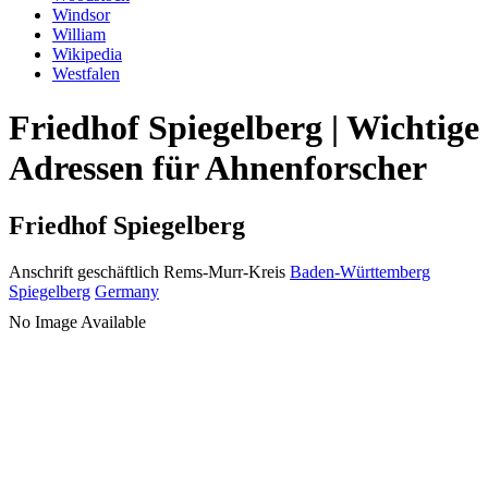
Windsor
William
Wikipedia
Westfalen
Friedhof Spiegelberg | Wichtige
Adressen für Ahnenforscher
Friedhof Spiegelberg
Anschrift geschäftlich
Rems-Murr-Kreis
Baden-Württemberg
Spiegelberg
Germany
No Image Available