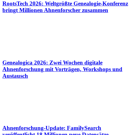
RootsTech 2026: Weltgrößte Genealogie-Konferenz
bringt Millionen Ahnenforscher zusammen
Genealogica 2026: Zwei Wochen digitale
Ahnenforschung mit Vorträgen, Workshops und
Austausch
Ahnenforschung-Update: FamilySearch
veröffentlicht 18 Millionen neue Datensätze