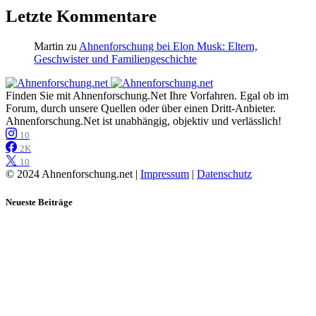
Letzte Kommentare
Martin
zu
Ahnenforschung bei Elon Musk: Eltern,
Geschwister und Familiengeschichte
Finden Sie mit Ahnenforschung.Net Ihre Vorfahren. Egal ob im
Forum, durch unsere Quellen oder über einen Dritt-Anbieter.
Ahnenforschung.Net ist unabhängig, objektiv und verlässlich!
10
2K
10
© 2024 Ahnenforschung.net |
Impressum
|
Datenschutz
Neueste Beiträge