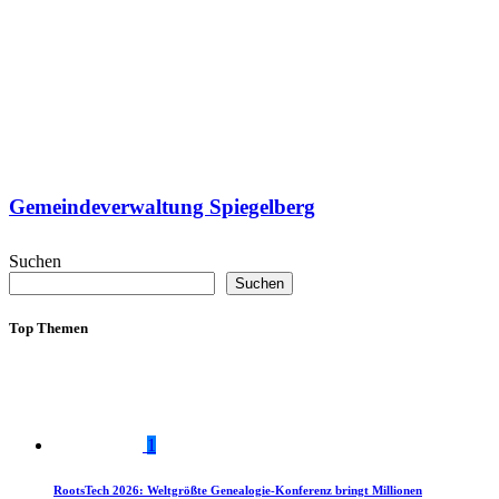
Gemeindeverwaltung Spiegelberg
Suchen
Suchen
Top Themen
1
RootsTech 2026: Weltgrößte Genealogie-Konferenz bringt Millionen