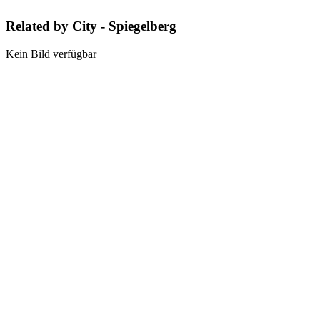
Related by City - Spiegelberg
Kein Bild verfügbar