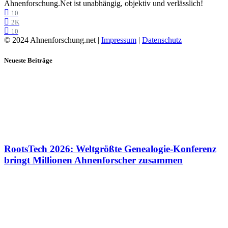
Ahnenforschung.Net ist unabhängig, objektiv und verlässlich!
10
2K
10
© 2024 Ahnenforschung.net |
Impressum
|
Datenschutz
Neueste Beiträge
RootsTech 2026: Weltgrößte Genealogie-Konferenz
bringt Millionen Ahnenforscher zusammen