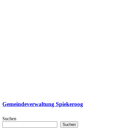
Gemeindeverwaltung Spiekeroog
Suchen
Suchen