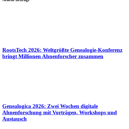
RootsTech 2026: Weltgrößte Genealogie-Konferenz
bringt Millionen Ahnenforscher zusammen
Genealogica 2026: Zwei Wochen digitale
Ahnenforschung mit Vorträgen, Workshops und
Austausch