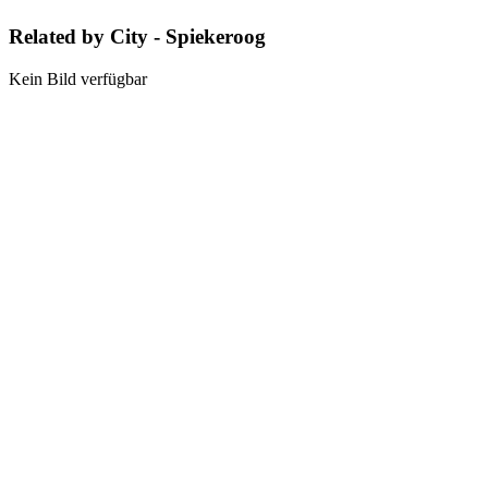
Related by City - Spiekeroog
Kein Bild verfügbar