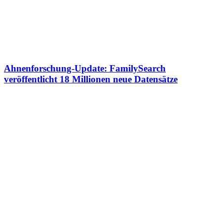
Ahnenforschung-Update: FamilySearch
veröffentlicht 18 Millionen neue Datensätze