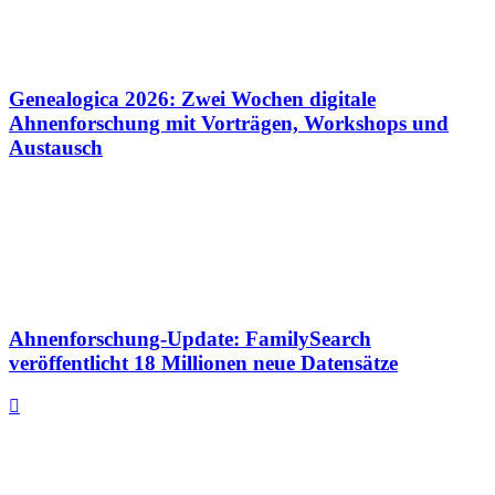
Genealogica 2026: Zwei Wochen digitale
Ahnenforschung mit Vorträgen, Workshops und
Austausch
Ahnenforschung-Update: FamilySearch
veröffentlicht 18 Millionen neue Datensätze