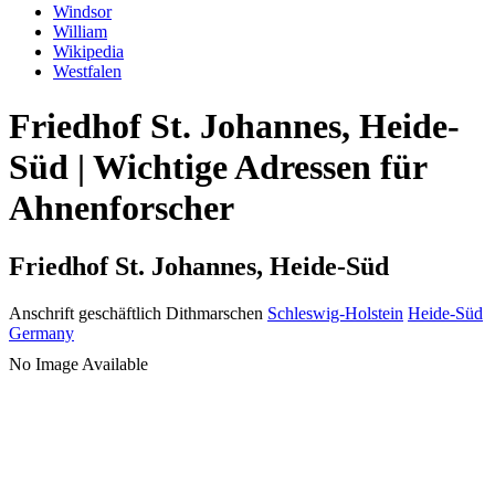
Windsor
William
Wikipedia
Westfalen
Friedhof St. Johannes, Heide-
Süd | Wichtige Adressen für
Ahnenforscher
Friedhof St. Johannes, Heide-Süd
Anschrift geschäftlich
Dithmarschen
Schleswig-Holstein
Heide-Süd
Germany
No Image Available