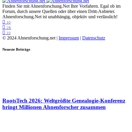
Finden Sie mit Ahnenforschung.Net Ihre Vorfahren. Egal ob im
Forum, durch unsere Quellen oder über einen Dritt-Anbieter.
Ahnenforschung.Net ist unabhängig, objektiv und verlässlich!
10
2K
10
© 2024 Ahnenforschung.net |
Impressum
|
Datenschutz
Neueste Beiträge
RootsTech 2026: Weltgrößte Genealogie-Konferenz
bringt Millionen Ahnenforscher zusammen