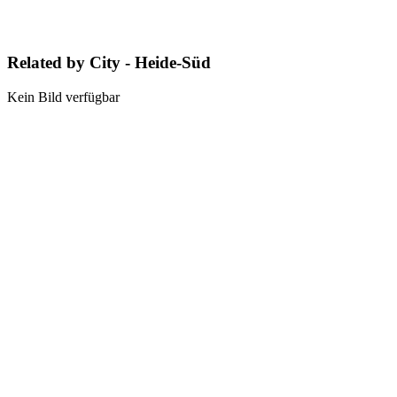
Related by City - Heide-Süd
Kein Bild verfügbar