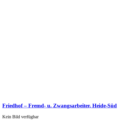
Friedhof – Fremd- u. Zwangsarbeiter, Heide-Süd
Kein Bild verfügbar