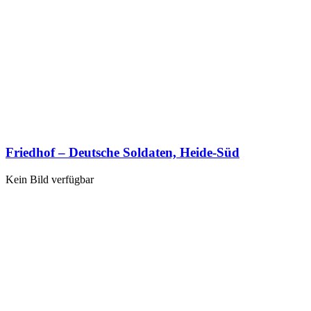
Friedhof – Deutsche Soldaten, Heide-Süd
Kein Bild verfügbar