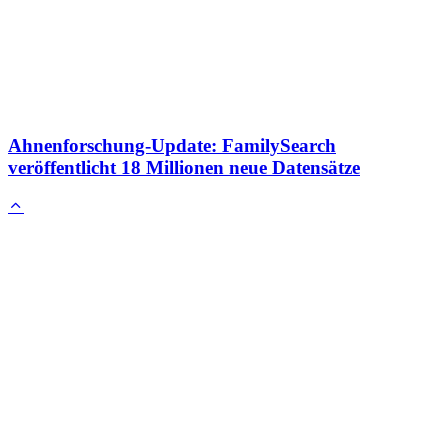
Ahnenforschung-Update: FamilySearch
veröffentlicht 18 Millionen neue Datensätze