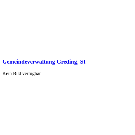
Gemeindeverwaltung Greding, St
Kein Bild verfügbar