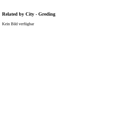
Related by City - Greding
Kein Bild verfügbar