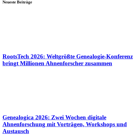
Neueste Beiträge
RootsTech 2026: Weltgrößte Genealogie-Konferenz
bringt Millionen Ahnenforscher zusammen
Genealogica 2026: Zwei Wochen digitale
Ahnenforschung mit Vorträgen, Workshops und
Austausch