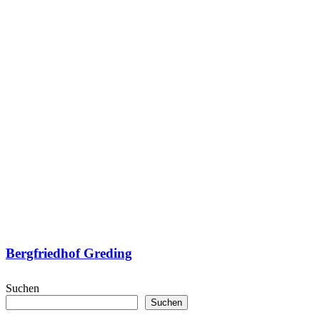
Bergfriedhof Greding
Suchen
Suchen