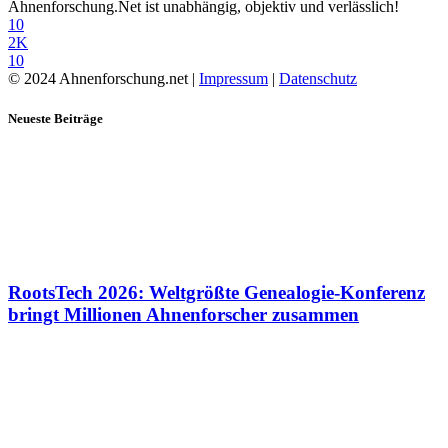
Ahnenforschung.Net ist unabhängig, objektiv und verlässlich!
10
2K
10
© 2024 Ahnenforschung.net |
Impressum
|
Datenschutz
Neueste Beiträge
RootsTech 2026: Weltgrößte Genealogie-Konferenz
bringt Millionen Ahnenforscher zusammen