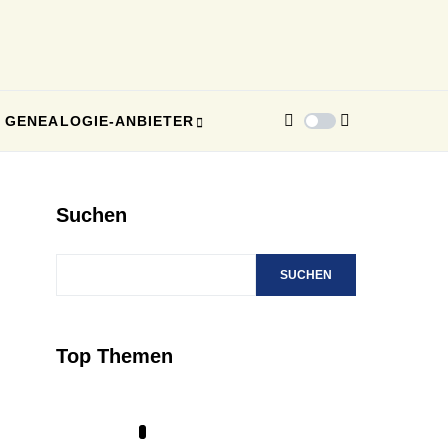
GENEALOGIE-ANBIETER
Suchen
SUCHEN
Top Themen
1