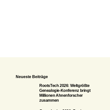
Neueste Beiträge
RootsTech 2026: Weltgrößte
Genealogie-Konferenz bringt
Millionen Ahnenforscher
zusammen