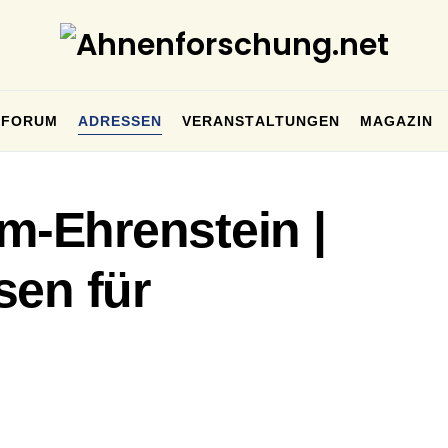
FORUM
ADRESSEN
VERANSTALTUNGEN
MAGAZIN
lm-Ehrenstein |
sen für