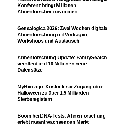
Konferenz bringt Millionen
Ahnenforscher zusammen
Genealogica 2026: Zwei Wochen digitale
Ahnenforschung mit Vorträgen,
Workshops und Austausch
Ahnenforschung-Update: FamilySearch
veröffentlicht 18 Millionen neue
Datensätze
MyHeritage: Kostenloser Zugang über
Halloween zu über 1,5 Milliarden
Sterberegistern
Boom bei DNA-Tests: Ahnenforschung
erlebt rasant wachsenden Markt