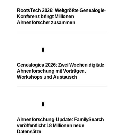
RootsTech 2026: Weltgrößte Genealogie-
Konferenz bringt Millionen
Ahnenforscher zusammen
2
Genealogica 2026: Zwei Wochen digitale
Ahnenforschung mit Vorträgen,
Workshops und Austausch
3
Ahnenforschung-Update: FamilySearch
veröffentlicht 18 Millionen neue
Datensätze