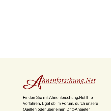
Finden Sie mit Ahnenforschung.Net Ihre
Vorfahren. Egal ob im Forum, durch unsere
Quellen oder über einen Dritt-Anbieter.