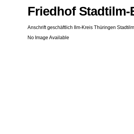
Friedhof Stadtilm-
Anschrift geschäftlich
Ilm-Kreis
Thüringen
Stadtil
No Image Available