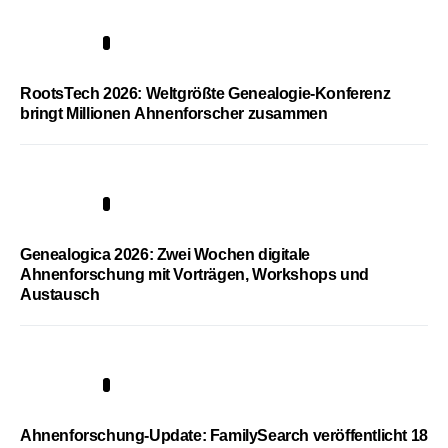
1
RootsTech 2026: Weltgrößte Genealogie-Konferenz
bringt Millionen Ahnenforscher zusammen
2
Genealogica 2026: Zwei Wochen digitale
Ahnenforschung mit Vorträgen, Workshops und
Austausch
3
Ahnenforschung-Update: FamilySearch veröffentlicht 18