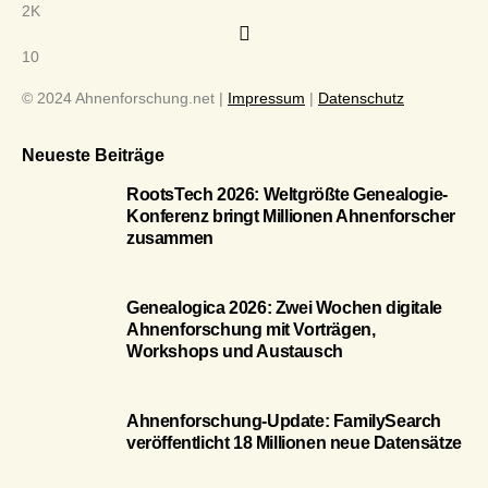
2K
10
© 2024 Ahnenforschung.net |
Impressum
|
Datenschutz
Neueste Beiträge
RootsTech 2026: Weltgrößte Genealogie-
Konferenz bringt Millionen Ahnenforscher
zusammen
Genealogica 2026: Zwei Wochen digitale
Ahnenforschung mit Vorträgen,
Workshops und Austausch
Ahnenforschung-Update: FamilySearch
veröffentlicht 18 Millionen neue Datensätze