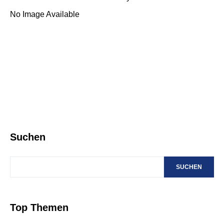
No Image Available
Suchen
SUCHEN
Top Themen