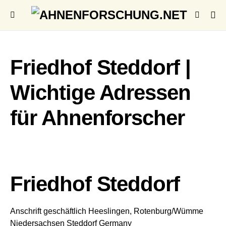
Friedhof Steddorf |
Wichtige Adressen
für Ahnenforscher
Friedhof Steddorf
Anschrift geschäftlich
Heeslingen, Rotenburg/Wümme
Niedersachsen
Steddorf
Germany