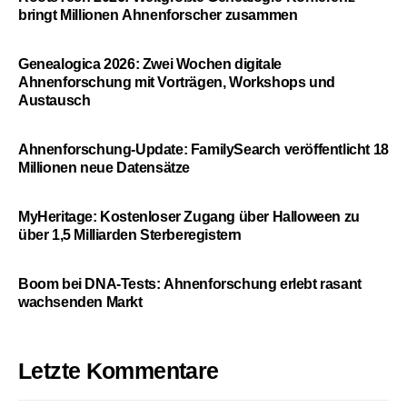
bringt Millionen Ahnenforscher zusammen
Genealogica 2026: Zwei Wochen digitale
Ahnenforschung mit Vorträgen, Workshops und
Austausch
Ahnenforschung-Update: FamilySearch veröffentlicht 18
Millionen neue Datensätze
MyHeritage: Kostenloser Zugang über Halloween zu
über 1,5 Milliarden Sterberegistern
Boom bei DNA-Tests: Ahnenforschung erlebt rasant
wachsenden Markt
Letzte Kommentare