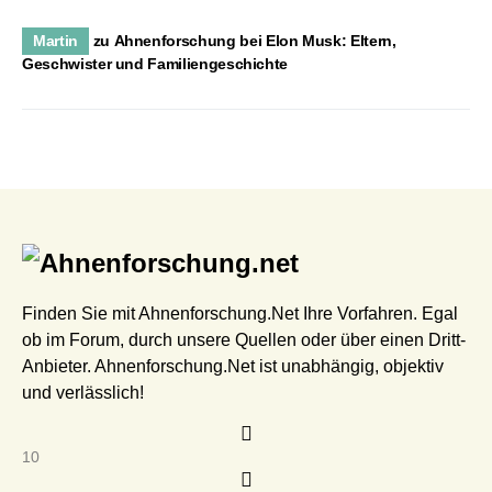
Martin
zu
Ahnenforschung bei Elon Musk: Eltern,
Geschwister und Familiengeschichte
Finden Sie mit Ahnenforschung.Net Ihre Vorfahren. Egal
ob im Forum, durch unsere Quellen oder über einen Dritt-
Anbieter. Ahnenforschung.Net ist unabhängig, objektiv
und verlässlich!
10