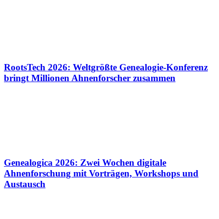
RootsTech 2026: Weltgrößte Genealogie-Konferenz
bringt Millionen Ahnenforscher zusammen
Genealogica 2026: Zwei Wochen digitale
Ahnenforschung mit Vorträgen, Workshops und
Austausch