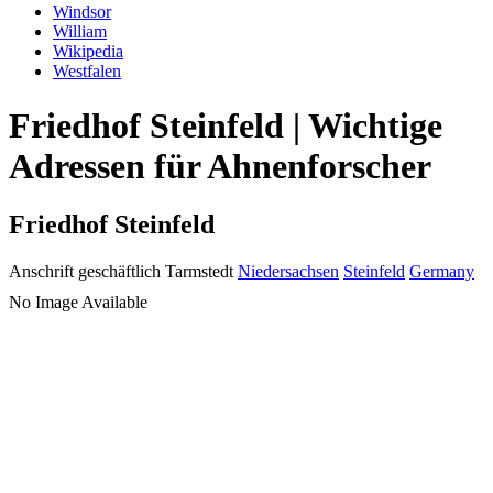
Windsor
William
Wikipedia
Westfalen
Friedhof Steinfeld | Wichtige
Adressen für Ahnenforscher
Friedhof Steinfeld
Anschrift geschäftlich
Tarmstedt
Niedersachsen
Steinfeld
Germany
No Image Available