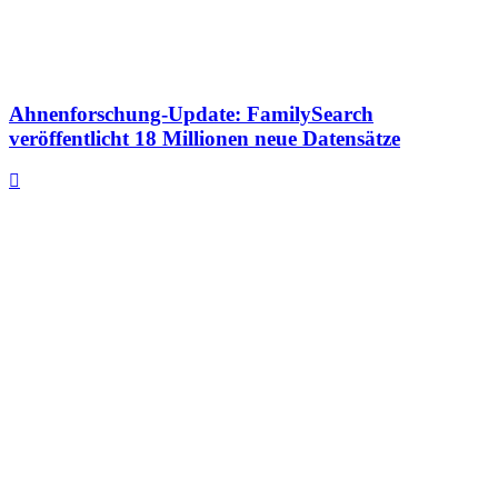
Ahnenforschung-Update: FamilySearch
veröffentlicht 18 Millionen neue Datensätze