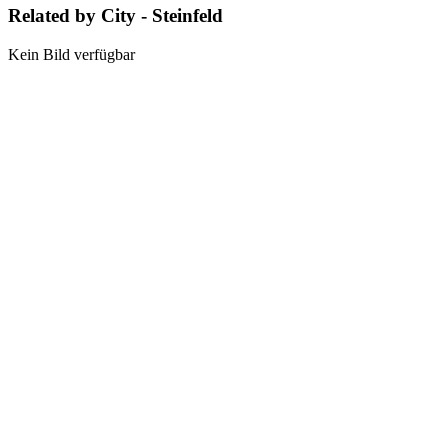
Related by City - Steinfeld
Kein Bild verfügbar