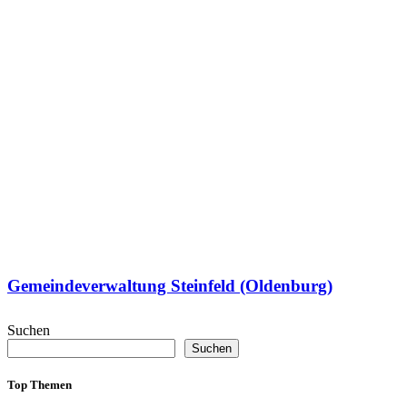
Gemeindeverwaltung Steinfeld (Oldenburg)
Suchen
Suchen
Top Themen