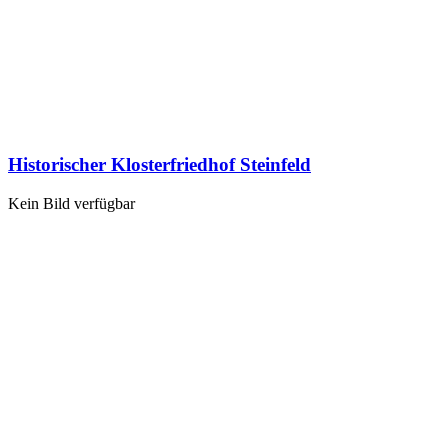
Historischer Klosterfriedhof Steinfeld
Kein Bild verfügbar