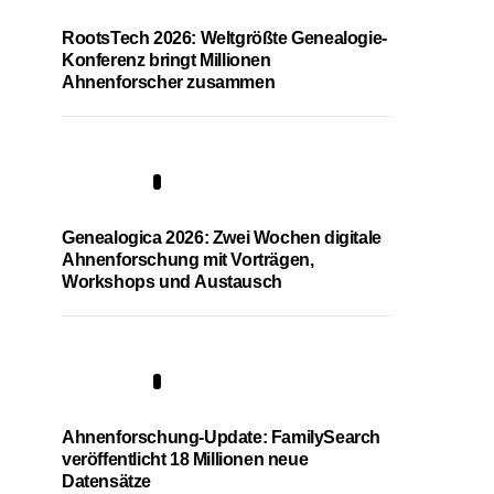
RootsTech 2026: Weltgrößte Genealogie-
Konferenz bringt Millionen
Ahnenforscher zusammen
2
Genealogica 2026: Zwei Wochen digitale
Ahnenforschung mit Vorträgen,
Workshops und Austausch
3
Ahnenforschung-Update: FamilySearch
veröffentlicht 18 Millionen neue
Datensätze