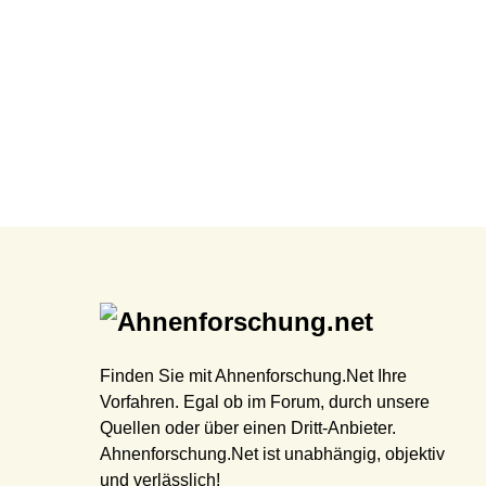
Finden Sie mit Ahnenforschung.Net Ihre
Vorfahren. Egal ob im Forum, durch unsere
Quellen oder über einen Dritt-Anbieter.
Ahnenforschung.Net ist unabhängig, objektiv
und verlässlich!