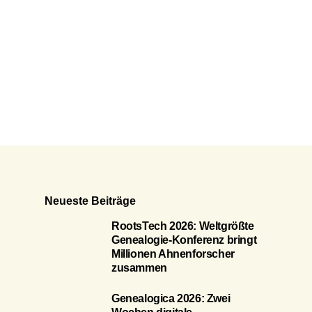
Neueste Beiträge
RootsTech 2026: Weltgrößte
Genealogie-Konferenz bringt
Millionen Ahnenforscher
zusammen
Genealogica 2026: Zwei