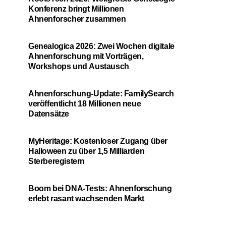
Konferenz bringt Millionen
Ahnenforscher zusammen
Genealogica 2026: Zwei Wochen digitale
Ahnenforschung mit Vorträgen,
Workshops und Austausch
Ahnenforschung-Update: FamilySearch
veröffentlicht 18 Millionen neue
Datensätze
MyHeritage: Kostenloser Zugang über
Halloween zu über 1,5 Milliarden
Sterberegistern
Boom bei DNA-Tests: Ahnenforschung
erlebt rasant wachsenden Markt