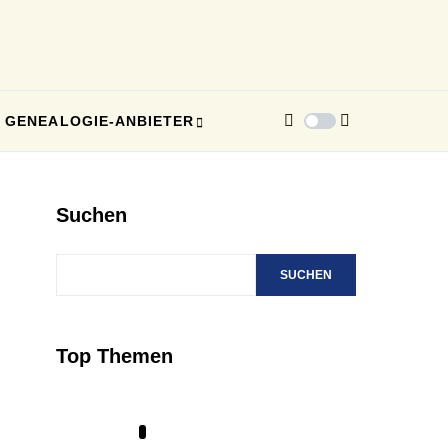
GENEALOGIE-ANBIETER
Suchen
SUCHEN
Top Themen
1