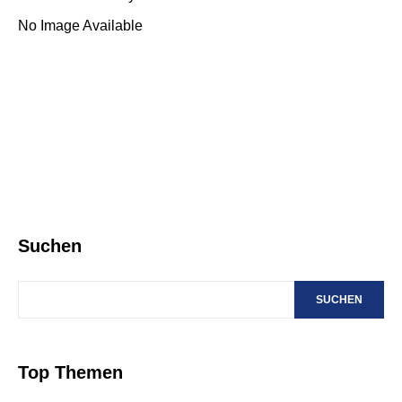
No Image Available
Suchen
SUCHEN
Top Themen