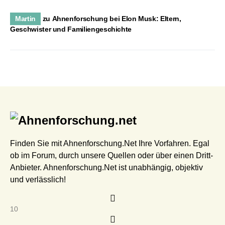
Martin
zu
Ahnenforschung bei Elon Musk: Eltern,
Geschwister und Familiengeschichte
Finden Sie mit Ahnenforschung.Net Ihre Vorfahren. Egal
ob im Forum, durch unsere Quellen oder über einen Dritt-
Anbieter. Ahnenforschung.Net ist unabhängig, objektiv
und verlässlich!
10