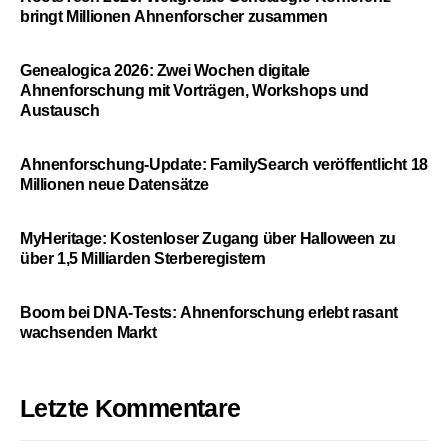
bringt Millionen Ahnenforscher zusammen
Genealogica 2026: Zwei Wochen digitale
Ahnenforschung mit Vorträgen, Workshops und
Austausch
Ahnenforschung-Update: FamilySearch veröffentlicht 18
Millionen neue Datensätze
MyHeritage: Kostenloser Zugang über Halloween zu
über 1,5 Milliarden Sterberegistern
Boom bei DNA-Tests: Ahnenforschung erlebt rasant
wachsenden Markt
Letzte Kommentare