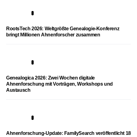
1
RootsTech 2026: Weltgrößte Genealogie-Konferenz
bringt Millionen Ahnenforscher zusammen
2
Genealogica 2026: Zwei Wochen digitale
Ahnenforschung mit Vorträgen, Workshops und
Austausch
3
Ahnenforschung-Update: FamilySearch veröffentlicht 18