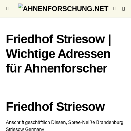
Friedhof Striesow |
Wichtige Adressen
für Ahnenforscher
Friedhof Striesow
Anschrift geschäftlich
Dissen, Spree-Neiße
Brandenburg
Striesow
Germany