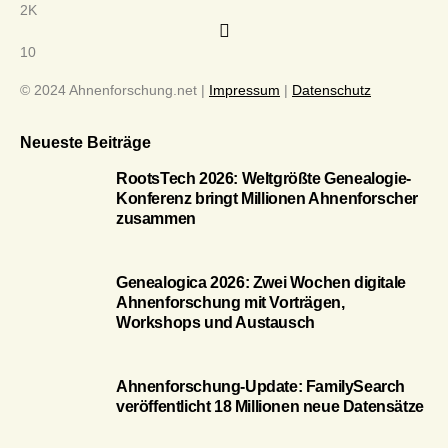
2K
10
© 2024 Ahnenforschung.net |
Impressum
|
Datenschutz
Neueste Beiträge
RootsTech 2026: Weltgrößte Genealogie-
Konferenz bringt Millionen Ahnenforscher
zusammen
Genealogica 2026: Zwei Wochen digitale
Ahnenforschung mit Vorträgen,
Workshops und Austausch
Ahnenforschung-Update: FamilySearch
veröffentlicht 18 Millionen neue Datensätze