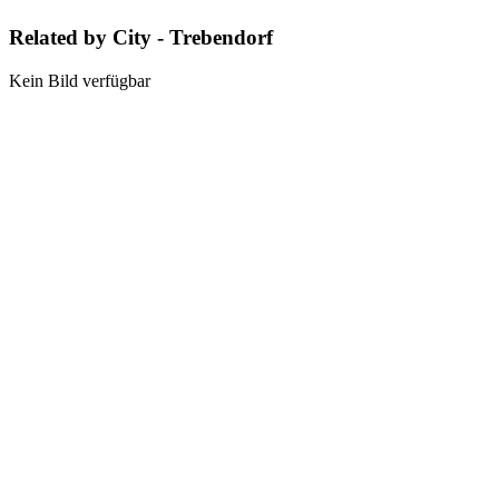
Related by City - Trebendorf
Kein Bild verfügbar