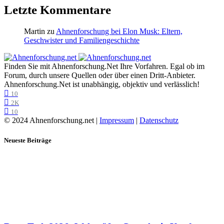
Letzte Kommentare
Martin
zu
Ahnenforschung bei Elon Musk: Eltern,
Geschwister und Familiengeschichte
Finden Sie mit Ahnenforschung.Net Ihre Vorfahren. Egal ob im
Forum, durch unsere Quellen oder über einen Dritt-Anbieter.
Ahnenforschung.Net ist unabhängig, objektiv und verlässlich!
10
2K
10
© 2024 Ahnenforschung.net |
Impressum
|
Datenschutz
Neueste Beiträge