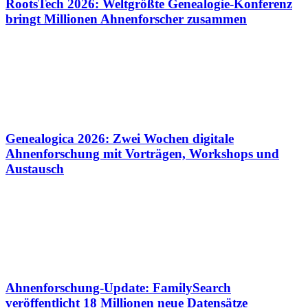
RootsTech 2026: Weltgrößte Genealogie-Konferenz
bringt Millionen Ahnenforscher zusammen
Genealogica 2026: Zwei Wochen digitale
Ahnenforschung mit Vorträgen, Workshops und
Austausch
Ahnenforschung-Update: FamilySearch
veröffentlicht 18 Millionen neue Datensätze