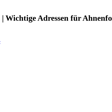
| Wichtige Adressen für Ahnenfo
y