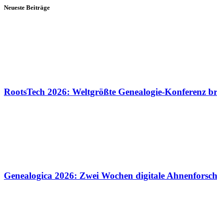
Neueste Beiträge
RootsTech 2026: Weltgrößte Genealogie-Konferenz b
Genealogica 2026: Zwei Wochen digitale Ahnenforsc