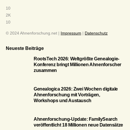
10
2K
10
© 2024 Ahnenforschung.net |
Impressum
|
Datenschutz
Neueste Beiträge
RootsTech 2026: Weltgrößte Genealogie-
Konferenz bringt Millionen Ahnenforscher
zusammen
Genealogica 2026: Zwei Wochen digitale
Ahnenforschung mit Vorträgen,
Workshops und Austausch
Ahnenforschung-Update: FamilySearch
veröffentlicht 18 Millionen neue Datensätze