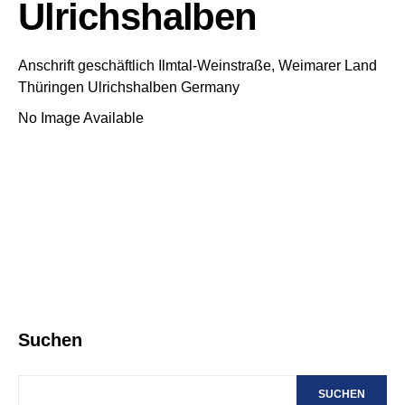
Ulrichshalben
Anschrift geschäftlich
Ilmtal-Weinstraße, Weimarer Land
Thüringen
Ulrichshalben
Germany
No Image Available
Suchen
SUCHEN