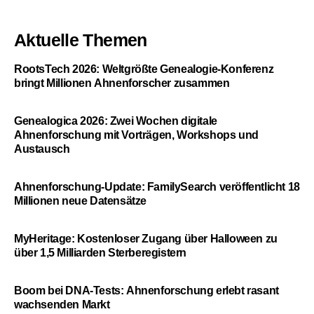
Aktuelle Themen
RootsTech 2026: Weltgrößte Genealogie-Konferenz
bringt Millionen Ahnenforscher zusammen
Genealogica 2026: Zwei Wochen digitale
Ahnenforschung mit Vorträgen, Workshops und
Austausch
Ahnenforschung-Update: FamilySearch veröffentlicht 18
Millionen neue Datensätze
MyHeritage: Kostenloser Zugang über Halloween zu
über 1,5 Milliarden Sterberegistern
Boom bei DNA-Tests: Ahnenforschung erlebt rasant
wachsenden Markt