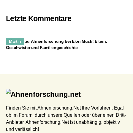
Letzte Kommentare
Martin
zu
Ahnenforschung bei Elon Musk: Eltern,
Geschwister und Familiengeschichte
Finden Sie mit Ahnenforschung.Net Ihre Vorfahren. Egal
ob im Forum, durch unsere Quellen oder über einen Dritt-
Anbieter. Ahnenforschung.Net ist unabhängig, objektiv
und verlässlich!