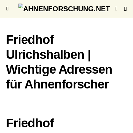
Friedhof
Ulrichshalben |
Wichtige Adressen
für Ahnenforscher
Friedhof