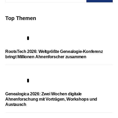
Top Themen
1
RootsTech 2026: Weltgrößte Genealogie-Konferenz
bringt Millionen Ahnenforscher zusammen
2
Genealogica 2026: Zwei Wochen digitale
Ahnenforschung mit Vorträgen, Workshops und
Austausch