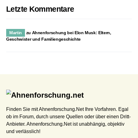
Letzte Kommentare
Martin
zu
Ahnenforschung bei Elon Musk: Eltern,
Geschwister und Familiengeschichte
Finden Sie mit Ahnenforschung.Net Ihre Vorfahren. Egal
ob im Forum, durch unsere Quellen oder über einen Dritt-
Anbieter. Ahnenforschung.Net ist unabhängig, objektiv
und verlässlich!