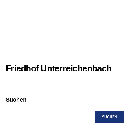
Friedhof Unterreichenbach
Suchen
SUCHEN