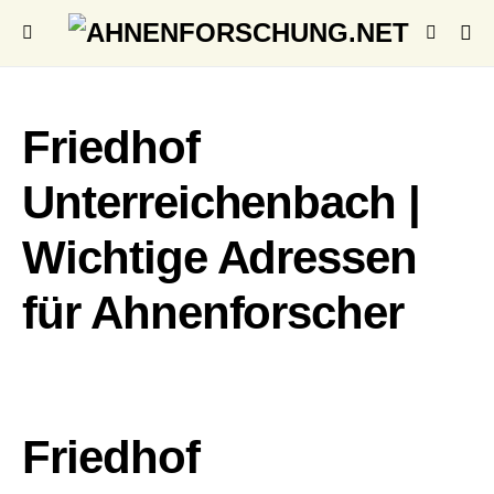
Friedhof
Unterreichenbach |
Wichtige Adressen
für Ahnenforscher
Friedhof