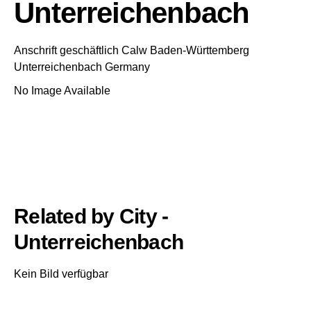
Unterreichenbach
Anschrift geschäftlich
Calw
Baden-Württemberg
Unterreichenbach
Germany
No Image Available
Related by City -
Unterreichenbach
Kein Bild verfügbar