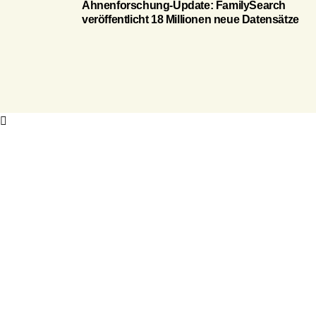
Ahnenforschung-Update: FamilySearch
veröffentlicht 18 Millionen neue Datensätze