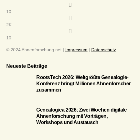
10
2K
10
© 2024 Ahnenforschung.net |
Impressum
|
Datenschutz
Neueste Beiträge
RootsTech 2026: Weltgrößte Genealogie-
Konferenz bringt Millionen Ahnenforscher
zusammen
Genealogica 2026: Zwei Wochen digitale
Ahnenforschung mit Vorträgen,
Workshops und Austausch