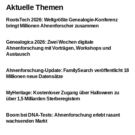
Aktuelle Themen
RootsTech 2026: Weltgrößte Genealogie-Konferenz
bringt Millionen Ahnenforscher zusammen
Genealogica 2026: Zwei Wochen digitale
Ahnenforschung mit Vorträgen, Workshops und
Austausch
Ahnenforschung-Update: FamilySearch veröffentlicht 18
Millionen neue Datensätze
MyHeritage: Kostenloser Zugang über Halloween zu
über 1,5 Milliarden Sterberegistern
Boom bei DNA-Tests: Ahnenforschung erlebt rasant
wachsenden Markt