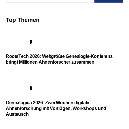
Top Themen
1
RootsTech 2026: Weltgrößte Genealogie-Konferenz
bringt Millionen Ahnenforscher zusammen
2
Genealogica 2026: Zwei Wochen digitale
Ahnenforschung mit Vorträgen, Workshops und
Austausch