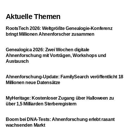
Aktuelle Themen
RootsTech 2026: Weltgrößte Genealogie-Konferenz
bringt Millionen Ahnenforscher zusammen
Genealogica 2026: Zwei Wochen digitale
Ahnenforschung mit Vorträgen, Workshops und
Austausch
Ahnenforschung-Update: FamilySearch veröffentlicht 18
Millionen neue Datensätze
MyHeritage: Kostenloser Zugang über Halloween zu
über 1,5 Milliarden Sterberegistern
Boom bei DNA-Tests: Ahnenforschung erlebt rasant
wachsenden Markt