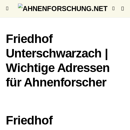
Friedhof
Unterschwarzach |
Wichtige Adressen
für Ahnenforscher
Friedhof