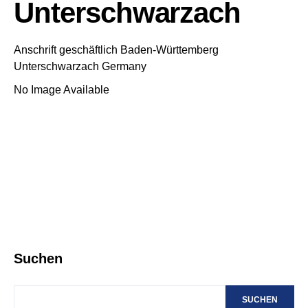
Unterschwarzach
Anschrift geschäftlich
Baden-Württemberg
Unterschwarzach
Germany
No Image Available
Suchen
SUCHEN