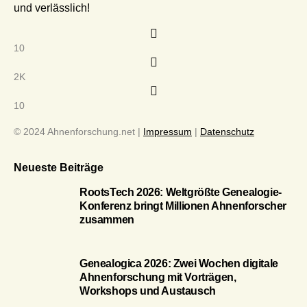
und verlässlich!
10
2K
10
© 2024 Ahnenforschung.net |
Impressum
|
Datenschutz
Neueste Beiträge
RootsTech 2026: Weltgrößte Genealogie-
Konferenz bringt Millionen Ahnenforscher
zusammen
Genealogica 2026: Zwei Wochen digitale
Ahnenforschung mit Vorträgen,
Workshops und Austausch