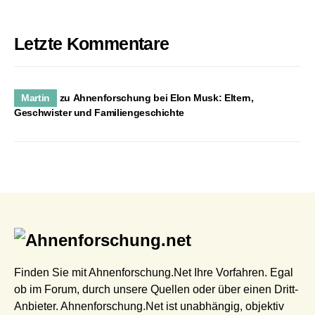
Letzte Kommentare
Martin
zu
Ahnenforschung bei Elon Musk: Eltern,
Geschwister und Familiengeschichte
Finden Sie mit Ahnenforschung.Net Ihre Vorfahren. Egal
ob im Forum, durch unsere Quellen oder über einen Dritt-
Anbieter. Ahnenforschung.Net ist unabhängig, objektiv