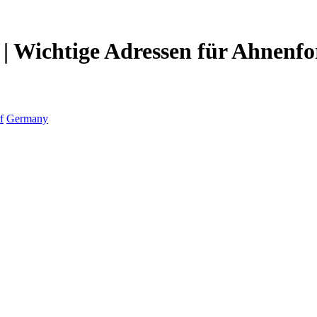
| Wichtige Adressen für Ahnenfo
f
Germany