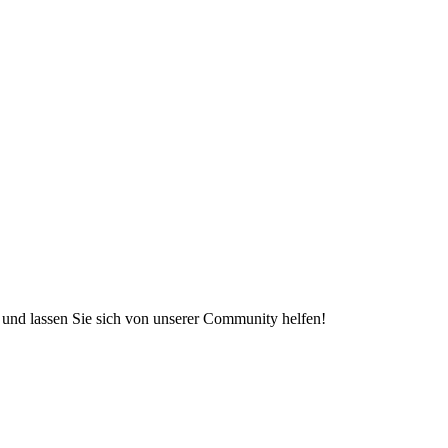
e und lassen Sie sich von unserer Community helfen!