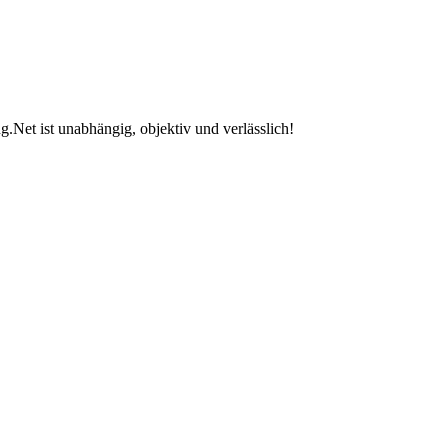
.Net ist unabhängig, objektiv und verlässlich!