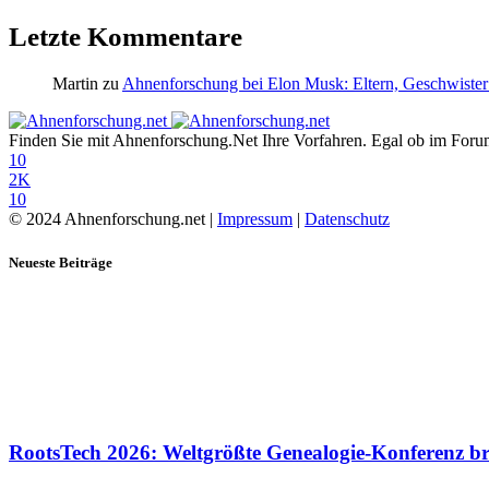
Letzte Kommentare
Martin
zu
Ahnenforschung bei Elon Musk: Eltern, Geschwister
Finden Sie mit Ahnenforschung.Net Ihre Vorfahren. Egal ob im Forum,
10
2K
10
© 2024 Ahnenforschung.net |
Impressum
|
Datenschutz
Neueste Beiträge
RootsTech 2026: Weltgrößte Genealogie-Konferenz b