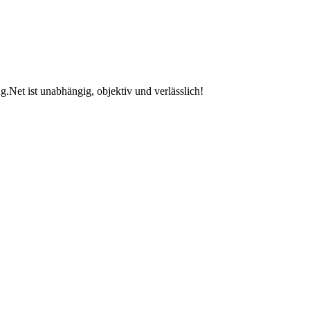
.Net ist unabhängig, objektiv und verlässlich!