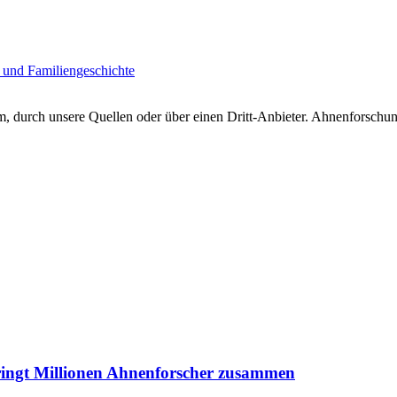
 und Familiengeschichte
 durch unsere Quellen oder über einen Dritt-Anbieter. Ahnenforschung
ringt Millionen Ahnenforscher zusammen