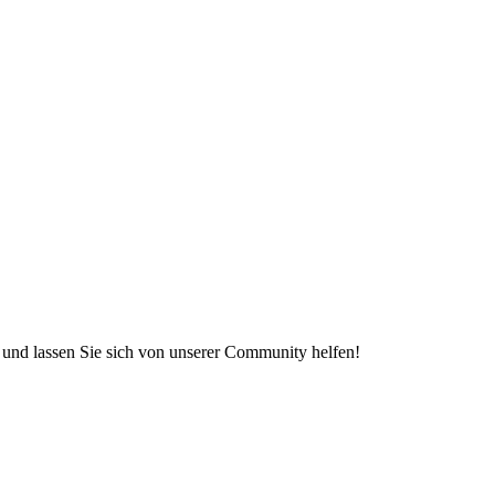
e und lassen Sie sich von unserer Community helfen!