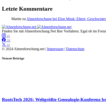
Letzte Kommentare
Martin
zu
Ahnenforschung bei Elon Musk: Eltern, Geschwister
Finden Sie mit Ahnenforschung.Net Ihre Vorfahren. Egal ob im Forum,
10
2K
10
© 2024 Ahnenforschung.net |
Impressum
|
Datenschutz
Neueste Beiträge
RootsTech 2026: Weltgrößte Genealogie-Konferenz b