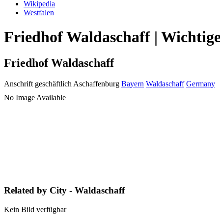
Wikipedia
Westfalen
Friedhof Waldaschaff | Wichtig
Friedhof Waldaschaff
Anschrift geschäftlich
Aschaffenburg
Bayern
Waldaschaff
Germany
No Image Available
Related by City - Waldaschaff
Kein Bild verfügbar