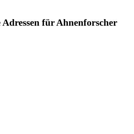
e Adressen für Ahnenforscher