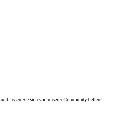
e und lassen Sie sich von unserer Community helfen!